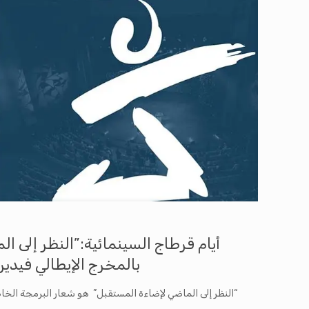
أيام قرطاج السينمائية:”النظر إلى 
بالمخرج الإيطالي فيد
“النظر إلى الماضي لإضاءة المستقبل” هو شعار البرمجة الخا