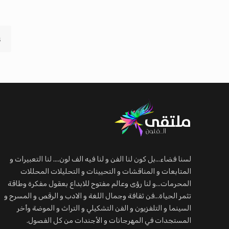
s
لسنا فضاء...بل كون لنا الفن و لنا فيه الف لون.... لنا التعبيرات و
المتابعات و المناقشات و التحيينات و التحليلات المحللات
المحرمات...و لنا رؤى وعالم مفتوح للابداع بعقول مفكرة وطاقة
تثمر الحياة...فن ثقافة وجمال اللغة و الادب و الرقص و المسرح و
السينما و التلفزيون و الفن التشكيلي و التراث و الموضة وأخر
المستجدات في المهرجانات و الأجندات من كل الفصول.