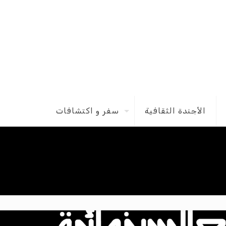
الأجندة الثقافية
سفر و اكتشافات