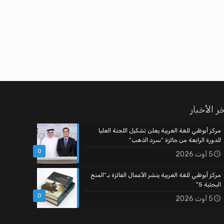
ر الأخبار
مركز أبوظبي للغة العربية يعلن تشكيل اللجنة العليا
للدورة الرابعة من جائزة “سرد الذهب”
0
5 أوت 2026
مركز أبوظبي للغة العربية ينشر الأعمال الفائزة بـ”المنح
البحثية 5″
0
5 أوت 2026