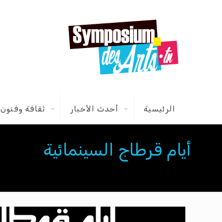
الرئيسية
أحدث الأخبار
ثقافة وفنون
أيام قرطاج السينمائية