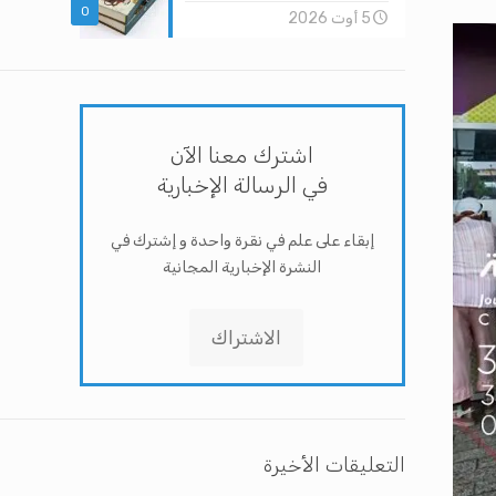
0
5 أوت 2026
اشترك معنا الآن
في الرسالة الإخبارية
إبقاء على علم في نقرة واحدة و إشترك في
النشرة الإخبارية المجانية
الاشتراك
التعليقات الأخيرة