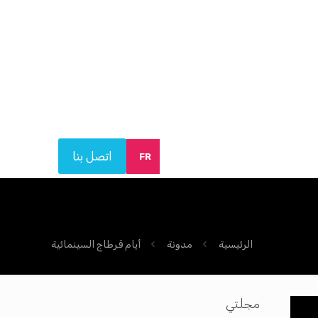
اتصل بنا
FR
الرئيسية
مدونة
أيام قرطاج السينمائية
مجلتي