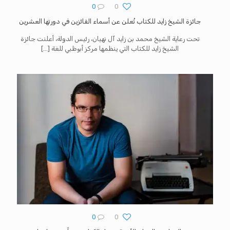
0
0
جائزة الشيخ زايد للكتاب تُعلن عن أسماء الفائزين في دورتها العشرين
تحت رعاية الشيخ محمد بن زايد آل نهيان، رئيس الدولة، أعلنت جائزة
الشيخ زايد للكتاب التي ينظمها مركز أبوظبي للغة
[…]
0
0