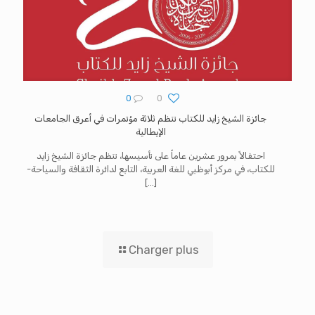
0
0
جائزة الشيخ زايد للكتاب تنظم ثلاثة مؤتمرات في أعرق الجامعات
الإيطالية
احتفالاً بمرور عشرين عاماً على تأسيسها، تنظم جائزة الشيخ زايد
للكتاب، في مركز أبوظبي للغة العربية، التابع لدائرة الثقافة والسياحة-
[…]
Charger plus