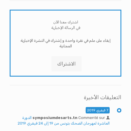
اشترك معنا الآن
في الرسالة الإخبارية
إبقاء على علم في نقرة واحدة و إشترك في النشرة الإخبارية
المجانية
الاشتراك
التعليقات الأخيرة
7 فيفري 2019
Commenté sur
symposiumdesarts.tn
الدورة
العاشرة لمهرجان الضحك بتونس من 19 إلى 24 فيفري 2019