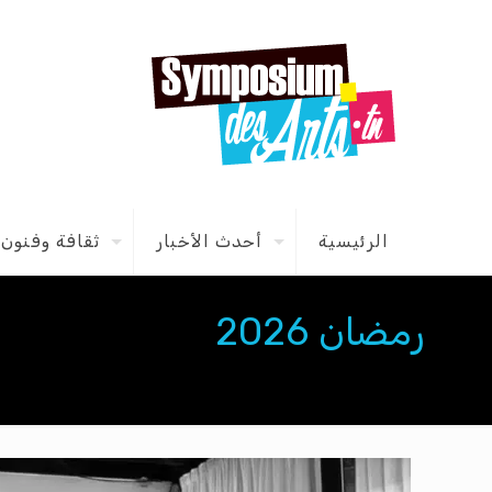
الرئيسية
أحدث الأخبار
ثقافة وفنون
رمضان 2026