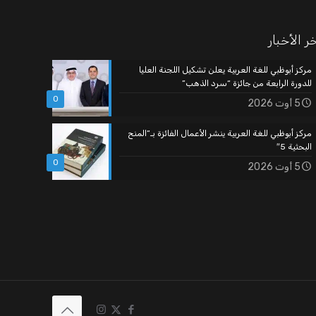
ر الأخبار
مركز أبوظبي للغة العربية يعلن تشكيل اللجنة العليا
للدورة الرابعة من جائزة “سرد الذهب”
0
5 أوت 2026
مركز أبوظبي للغة العربية ينشر الأعمال الفائزة بـ”المنح
البحثية 5″
0
5 أوت 2026