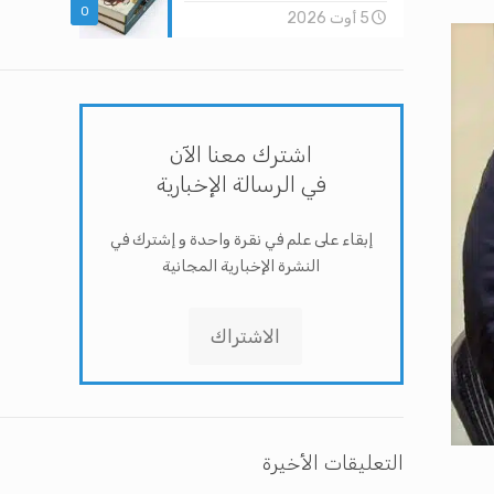
0
5 أوت 2026
اشترك معنا الآن
في الرسالة الإخبارية
إبقاء على علم في نقرة واحدة و إشترك في
النشرة الإخبارية المجانية
الاشتراك
التعليقات الأخيرة