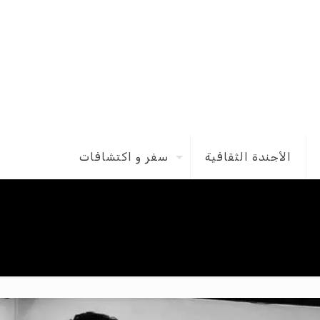
الأجندة الثقافية
سفر و اكتشافات