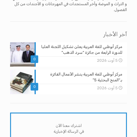
و التراث و الموضة وأخر المستجدات في المهرجانات و الأجندات من كل
الفصول.
آخر الأخبار
مركز أبوظبي للغة العربية يعلن تشكيل اللجنة العليا
للدورة الرابعة من جائزة “سرد الذهب”
0
5 أوت 2026
مركز أبوظبي للغة العربية ينشر الأعمال الفائزة
بـ”المنح البحثية 5″
0
5 أوت 2026
اشترك معنا الآن
في الرسالة الإخبارية