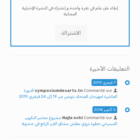
إبقاء على علم في نقرة واحدة و إشترك في النشرة الإخبارية
المجانية
الاشتراك
التعليقات الأخيرة
7 فيفري 2019
Commenté sur
symposiumdesarts.tn
الدورة
العاشرة لمهرجان الضحك بتونس من 19 إلى 24 فيفري 2019
5 أكتوبر 2018
Commenté sur
Najla ochi
مشروع مختبر التكوين
المسرحي خطوة تروي عطش عشاق الفن الرابع في جندوبة