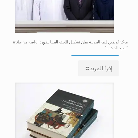
مركز أبوظبي للغة العربية يعلن تشكيل اللجنة العليا للدورة الرابعة من جائزة
“سرد الذهب”
إقرأ المزيد