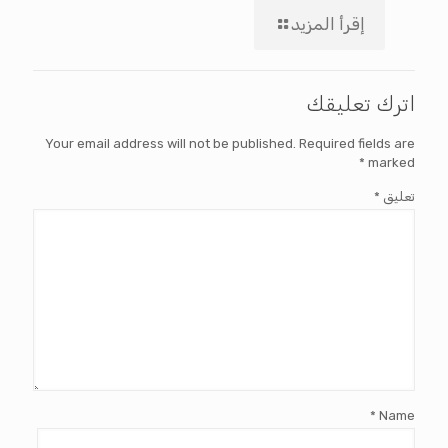
إقرأ المزيد
اترك تعليقك
Your email address will not be published.
Required fields are
*
marked
تعليق
*
*
Name