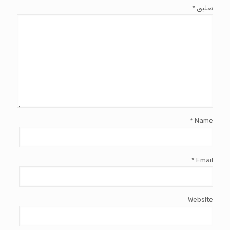
تعليق
*
*
Name
*
Email
Website