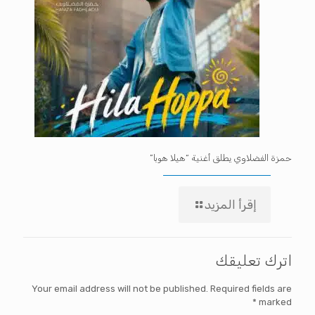
حمزة الفضلاوي يطلق أغنية “هيلا هوبا”
إقرأ المزيد
اترك تعليقك
Your email address will not be published.
Required fields are
*
marked