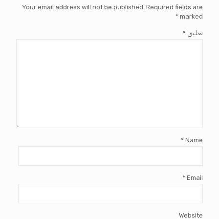
Your email address will not be published.
Required fields are
*
marked
تعليق
*
*
Name
*
Email
Website