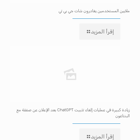
ملايين المستخدمين يغادرون شات جي بي تي
إقرأ المزيد
زيادة كبيرة في عمليات إلغاء تثبيت ChatGPT بعد الإعلان عن صفقة مع
البنتاغون
إقرأ المزيد