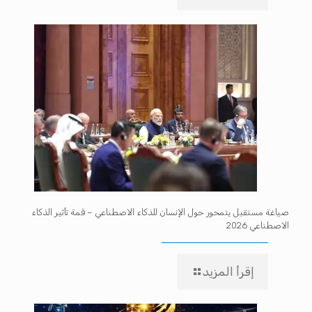
صياغة مستقبل يتمحور حول الإنسان للذكاء الاصطناعي – قمة تأثير الذكاء
الاصطناعي 2026
إقرأ المزيد