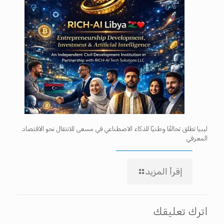
ليبيا تطلق تحالفًا وطنيًا للذكاء الاصطناعي في مسعى للانتقال نحو الاقتصاد
المعرفي
إقرأ المزيد
اترك تعليقك