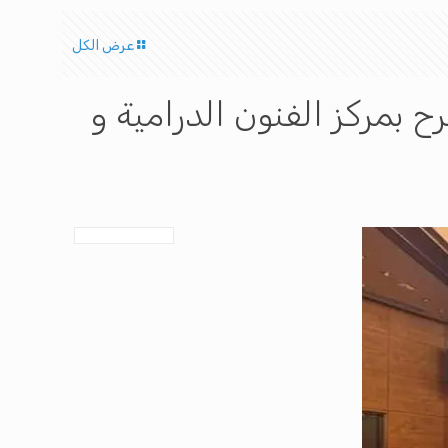
عرض الكل
ح بمركز الفنون الدرامية و