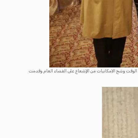
 الوقت وشح الامكانيات من الإشعاع على الفضاء العام وقدمت