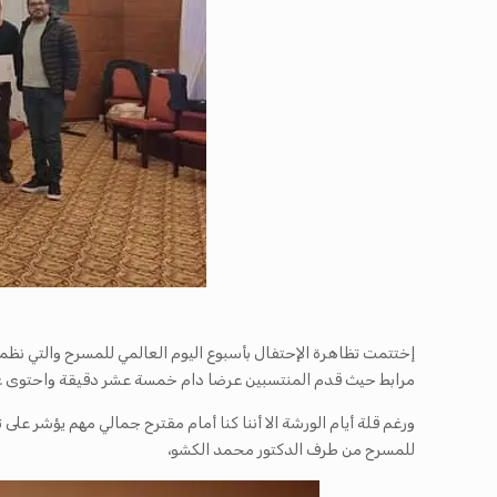
مرابط حيث قدم المنتسبين عرضا دام خمسة عشر دقيقة واحتوى عل
ورغم قلة أيام الورشة الا أننا كنا أمام مقترح جمالي مهم يؤشر على
للمسرح من طرف الدكتور محمد الكشو،