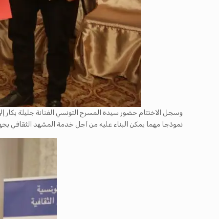
وسجل الاختتام حضور سيدة المسرح التونسي الفنانة جليلة بكار إ
نموذجا مهما يمكن البناء عليه من أجل خدمة المشهد الثقافي بجهة