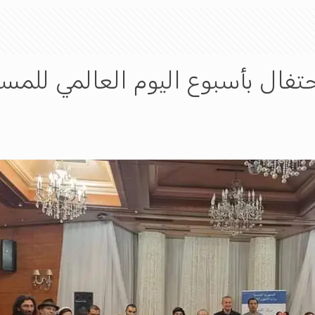
تفال بأسبوع اليوم العالمي للمسر