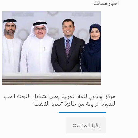
اخبار مماثلة
مركز أبوظبي للغة العربية يعلن تشكيل اللجنة العليا
للدورة الرابعة من جائزة “سرد الذهب”
إقرأ المزيد