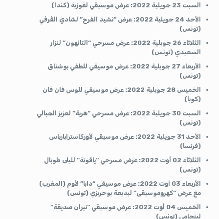
السبت 23 جويلية 2022: عرض موسيقي لفوزية (كندا)
الأحد 24 جويلية 2022: عرض “نشيد الفرح” لشادي الڤرفي
(تونس)
الثلاثاء 26 جويلية 2022: عرض مسرحي “التائهون” لنزار
السعيدي (تونس)
الأربعاء 27 جويلية 2022: عرض موسيقي للطفي بوشناق
(تونس)
الخميس 28 جويلية 2022: عرض موسيقي للوس فان فان
(كوبا)
السبت 30 جويلية 2022: عرض مسرحي “هربة” لعزيز الجبالي
(تونس)
الأحد 31 جويلية 2022: عرض موسيقي لأوركاسترابارباس
(فرنسا)
الثلاثاء 02 أوت 2022: عرض مسرحي “ياقوتة” لليلى طوبال
(تونس)
الأربعاء 03 أوت 2022: عرض موسيقي “دابا” لأوم (المغرب)
مع عرض “كهروموسيقى” لبديعة بوحريزي (تونس)
الخميس 04 أوت 2022: عرض موسيقي “نيران صديقة”
لبنجامي (تونس)