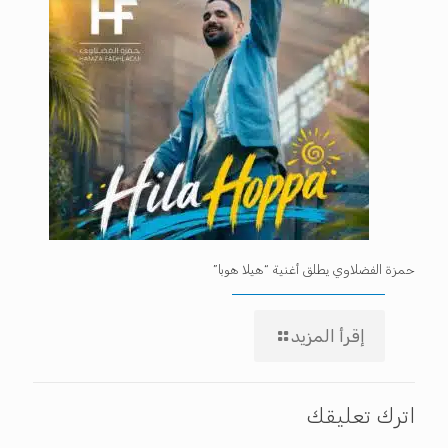
حمزة الفضلاوي يطلق أغنية “هيلا هوبا”
إقرأ المزيد
اترك تعليقك