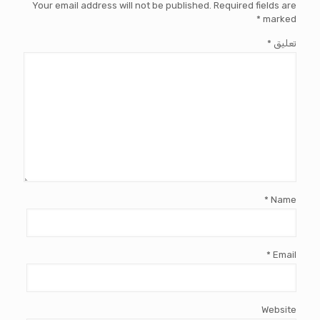
Your email address will not be published.
Required fields are
*
marked
تعليق
*
*
Name
*
Email
Website