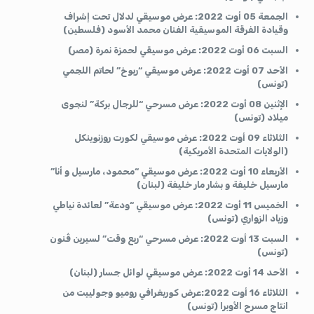
الجمعة 05 أوت 2022: عرض موسيقي لدلال تحت إشراف
وقيادة الفرقة الموسيقية الفنان محمد الأسود (فلسطين)
السبت 06 أوت 2022: عرض موسيقي لحمزة نمرة (مصر)
الأحد 07 أوت 2022: عرض موسيقي “ربوخ” لحاتم اللجمي
(تونس)
الإثنين 08 أوت 2022: عرض مسرحي “للرجال بركة” لنجوى
ميلاد (تونس)
الثلاثاء 09 أوت 2022: عرض موسيقي لكورت روزنوينكل
(الولايات المتحدة الأمريكية)
الأربعاء 10 أوت 2022: عرض موسيقي “محمود، مارسيل و أنا”
مارسيل خليفة و بشار مار خليفة (لبنان)
الخميس 11 أوت 2022: عرض موسيقي “ودعة” لعائدة نياطي
وزياد الزواري (تونس)
السبت 13 أوت 2022: عرض مسرحي “ربع وقت” لسيرين ڤنون
(تونس)
الأحد 14 أوت 2022: عرض موسيقي لوائل جسار (لبنان)
الثلاثاء 16 أوت 2022:عرض كوريغرافي روميو وجولييت من
انتاج مسرح الأوبرا (تونس)