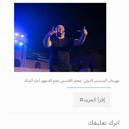
مهرجان المنستير الدولي: جعفر القاسمي يضع الجمهور أمام المرآة
إقرأ المزيد
اترك تعليقك