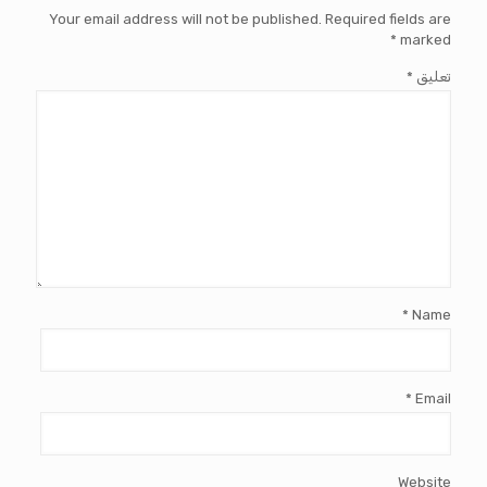
Your email address will not be published.
Required fields are
*
marked
تعليق
*
*
Name
*
Email
Website