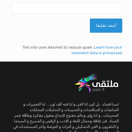
This site uses Akismet to reduce spam.
Learn how your
comment data is processed.
لسنا فضاء...بل كون لنا الفن و لنا فيه الف لون.... لنا التعبيرات و
المتابعات و المناقشات و التحيينات و التحليلات المحللات
المحرمات...و لنا رؤى وعالم مفتوح للابداع بعقول مفكرة وطاقة تثمر
الحياة...فن ثقافة وجمال اللغة و الادب و الرقص و المسرح و السينما
و التلفزيون و الفن التشكيلي و التراث و الموضة وأخر المستجدات في