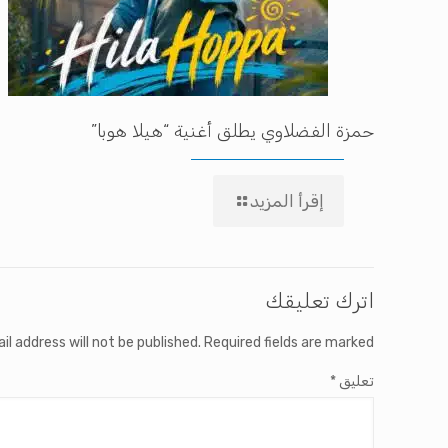
حمزة الفضلاوي يطلق أغنية “هيلا هوبا”
إقرأ المزيد
اترك تعليقك
il address will not be published.
Required fields are marked
تعليق
*