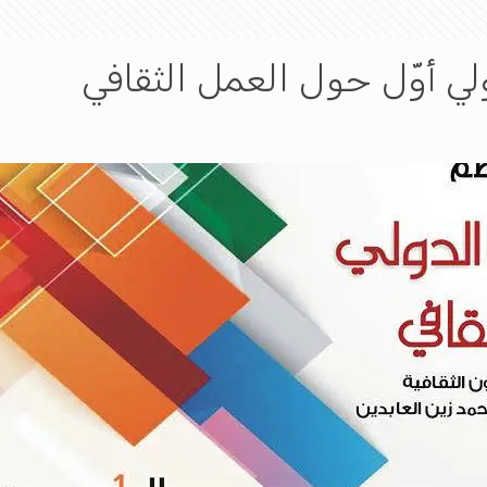
لي أوّل حول العمل الثقافي