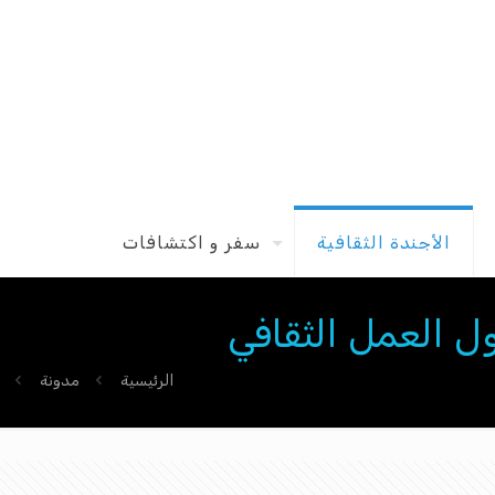
الأجندة الثقافية
سفر و اكتشافات
ول العمل الثقافي
الرئيسية
مدونة