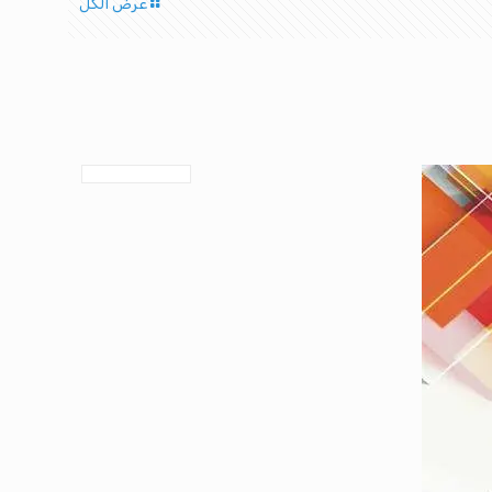
عرض الكل