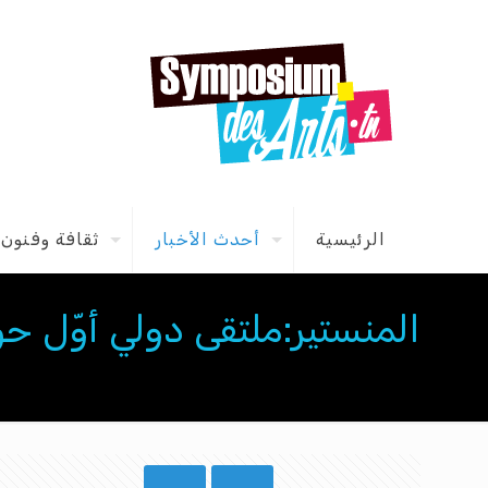
الرئيسية
أحدث الأخبار
ثقافة وفنون
المنستير:ملتقى دولي أوّل ح