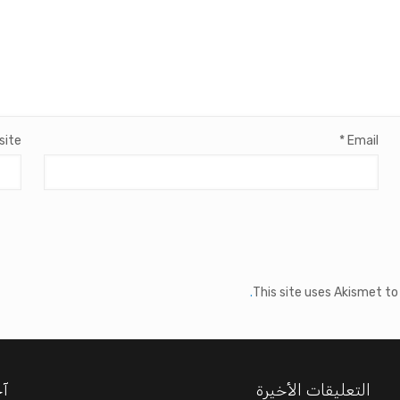
site
*
Email
This site uses Akismet t
التعليقات الأخيرة
آخ