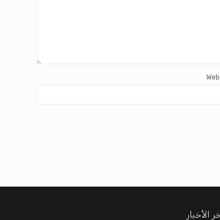
Web
ر الأخبار