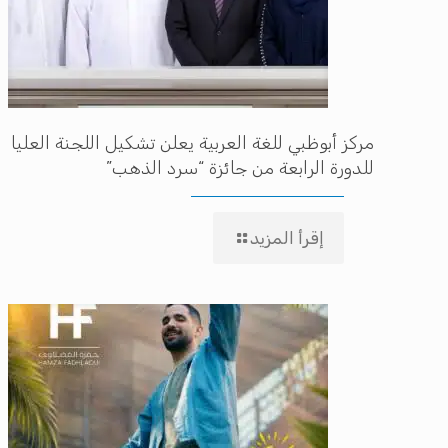
مركز أبوظبي للغة العربية يعلن تشكيل اللجنة العليا
للدورة الرابعة من جائزة “سرد الذهب”
إقرأ المزيد