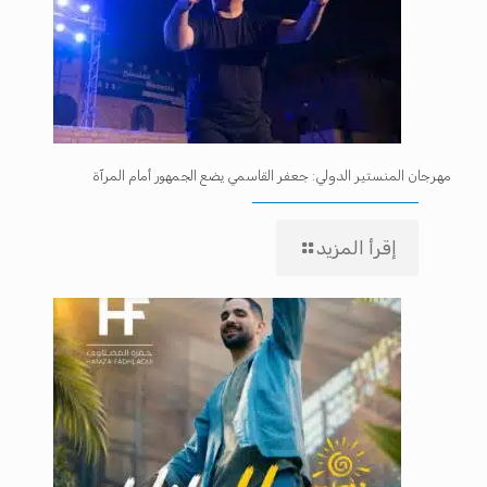
مهرجان المنستير الدولي: جعفر القاسمي يضع الجمهور أمام المرآة
إقرأ المزيد