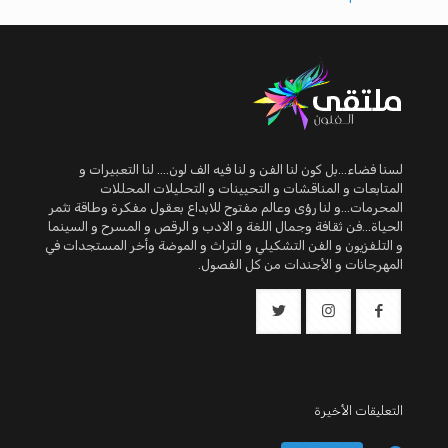
لسنا فضاء...بل كون لنا الفن و لنا فيه الف لون.... لنا التعبيرات و
المتابعات و المناقشات و التحيينات و التحليلات المحللات
المحرمات...و لنا رؤى وعالم مفتوح للابداع بعقول مفكرة وطاقة تثمر
الحياة...فن ثقافة وجمال اللغة و الادب و الرقص و المسرح و السينما
و التلفزيون و الفن التشكيلي و التراث و الموضة وأخر المستجدات في
المهرجانات و الأجندات من كل الفصول.
التعليقات الأخيرة