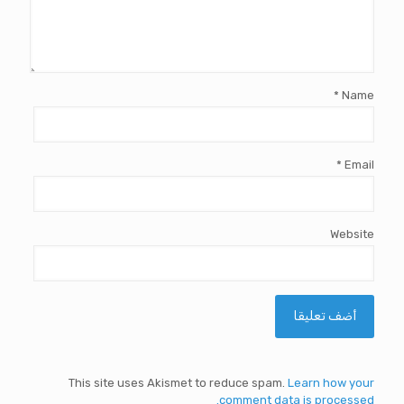
*
Name
*
Email
Website
This site uses Akismet to reduce spam.
Learn how your
comment data is processed.