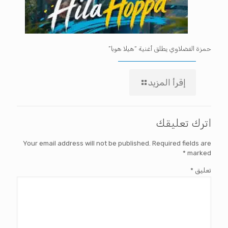
حمزة الفضلاوي يطلق أغنية “هيلا هوبا”
إقرأ المزيد
اترك تعليقك
Your email address will not be published.
Required fields are
*
marked
تعليق
*