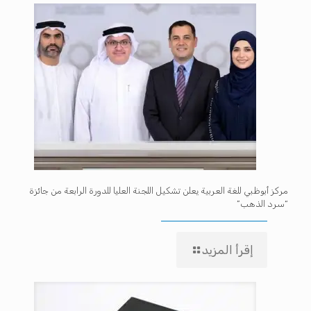
مركز أبوظبي للغة العربية يعلن تشكيل اللجنة العليا للدورة الرابعة من جائزة
“سرد الذهب”
إقرأ المزيد