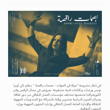
في إطار مشروعه “جولة في الجهات – بصمات راقصة ” ينظم بالي أوبرا
تونس ورشات و إقامات فنية مشفوعة بعروض في مجال الرقص وفن
الكوريغرافيا تحتضنها مختلف مؤسسات العمل الثقافي من دور ثقافة
ومراكز الفنون الدرامية بعشرين ولاية بالشراكة مع المندوبيات الجهوية
للثقافة والإدارة العامة للعمل الثقافي وإدارة الشؤون الجهوية بوزارة
الشؤون الثقافية.