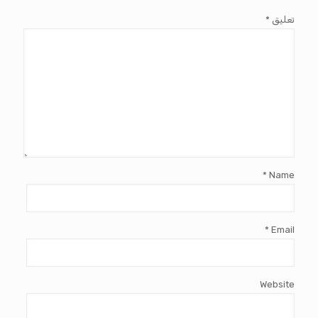
تعليق
*
*
Name
*
Email
Website