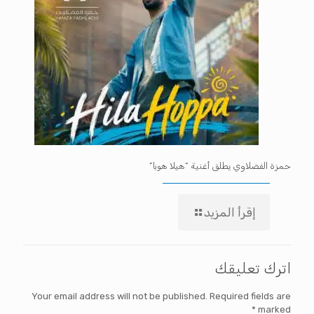
حمزة الفضلاوي يطلق أغنية “هيلا هوبا”
إقرأ المزيد
اترك تعليقك
Your email address will not be published.
Required fields are
*
marked