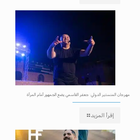
مهرجان المنستير الدولي: جعفر القاسمي يضع الجمهور أمام المرآة
إقرأ المزيد