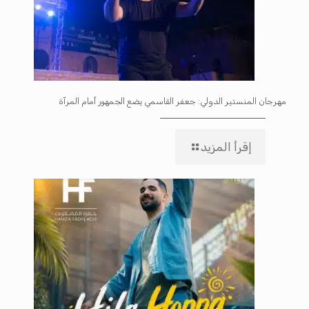
مهرجان المنستير الدولي: جعفر القاسمي يضع الجمهور أمام المرآة
إقرأ المزيد