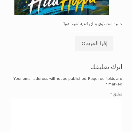
حمزة الفضلاوي يطلق أغنية “هيلا هوبا”
إقرأ المزيد
اترك تعليقك
Your email address will not be published.
Required fields are
*
marked
تعليق
*