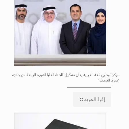
مركز أبوظبي للغة العربية يعلن تشكيل اللجنة العليا للدورة الرابعة من جائزة
“سرد الذهب”
إقرأ المزيد