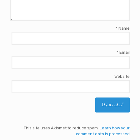
*
Name
*
Email
Website
This site uses Akismet to reduce spam.
Learn how your
comment data is processed.