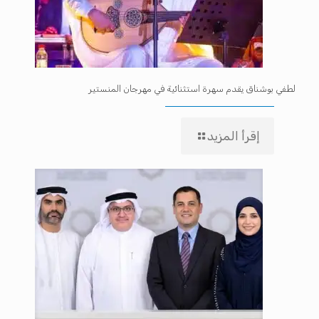
لطفي بوشناق يقدم سهرة استثنائية في مهرجان المنستير
إقرأ المزيد