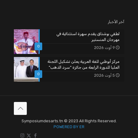
آخر الأخبار
لطفي بوشناق يقدم سهرة استثنائية في
مهرجان المنستير
0
9 أوت 2026
مركز أبوظبي للغة العربية يعلن تشكيل اللجنة
العليا للدورة الرابعة من جائزة “سرد الذهب”
0
5 أوت 2026
Symposiumdesarts.tn © 2023 All Rights Reserved.
POWERED BY ER