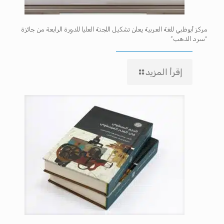
مركز أبوظبي للغة العربية يعلن تشكيل اللجنة العليا للدورة الرابعة من جائزة
“سرد الذهب”
إقرأ المزيد