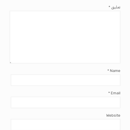
تعليق
*
*
Name
*
Email
Website