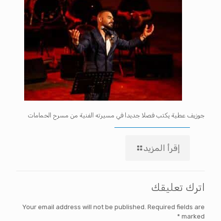
جوزيف عطية يكتب فصلا جديدا في مسيرته الفنية من مسرح الحمامات
إقرأ المزيد
اترك تعليقك
Your email address will not be published.
Required fields are
*
marked