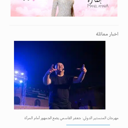
اخبار مماثلة
مهرجان المنستير الدولي: جعفر القاسمي يضع الجمهور أمام المرآة