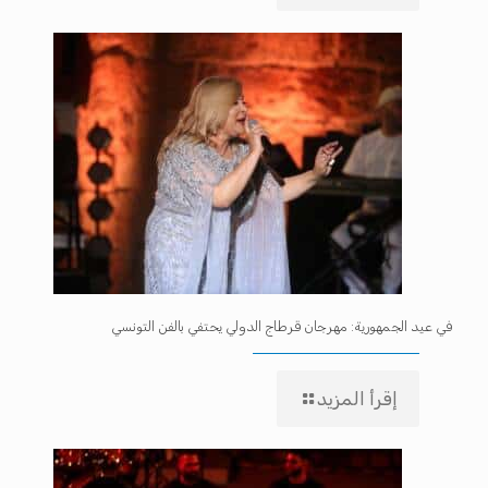
في عيد الجمهورية: مهرجان قرطاج الدولي يحتفي بالفن التونسي
إقرأ المزيد