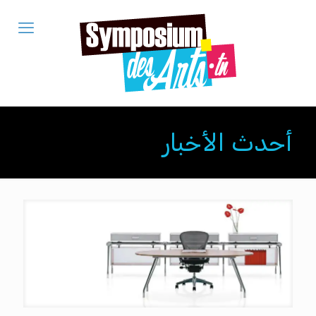
أحدث الأخبار