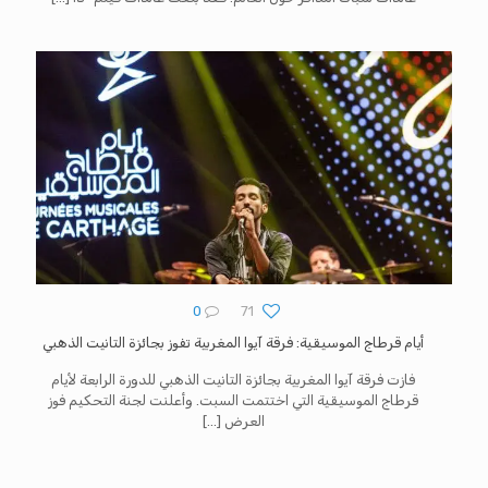
0
71
أيام قرطاج الموسيقية: فرقة آيوا المغربية تفوز بجائزة التانيت الذهبي
فازت فرقة آيوا المغربية بجائزة التانيت الذهبي للدورة الرابعة لأيام
قرطاج الموسيقية التي اختتمت السبت. وأعلنت لجنة التحكيم فوز
العرض
[…]