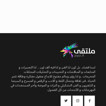
لسنا فضاء...بل كون لنا الفن و لنا فيه الف لون.... لنا التعبيرات و
المتابعات و المناقشات و التحيينات و التحليلات المحللات
المحرمات...و لنا رؤى وعالم مفتوح للابداع بعقول مفكرة وطاقة تثمر
الحياة...فن ثقافة وجمال اللغة و الادب و الرقص و المسرح و السينما
و التلفزيون و الفن التشكيلي و التراث و الموضة وأخر المستجدات في
المهرجانات و الأجندات من كل الفصول.