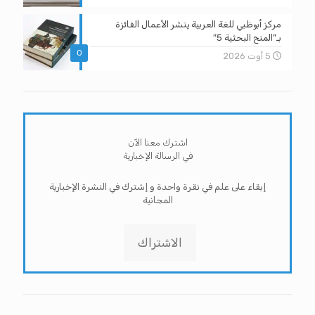
مركز أبوظبي للغة العربية ينشر الأعمال الفائزة
بـ”المنح البحثية 5″
0
5 أوت 2026
اشترك معنا الآن
في الرسالة الإخبارية
إبقاء على علم في نقرة واحدة و إشترك في النشرة الإخبارية
المجانية
الاشتراك