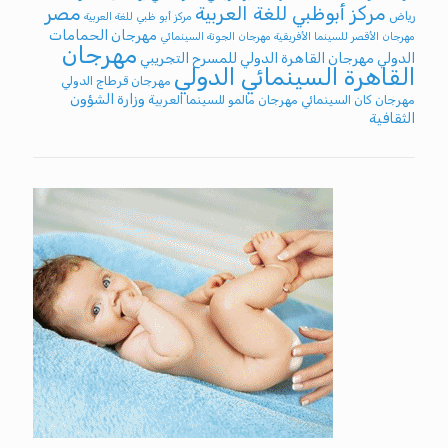
مركز أبوظبي للغة العربية
مصر
رياض
مركز أبو ظبي للغة العربية
مهرجان الحمامات
مهرجان الأقصر للسينما الأفريقية
مهرجان الجونة السينمائي
مهرجان
الدولي
مهرجان القاهرة الدولي للمسرح التجريبي
القاهرة السينمائي الدولي
مهرجان قرطاج الدولي
وزارة الشؤون
مهرجان كان السينمائي
مهرجان مالمو للسينما العربية
الثقافية