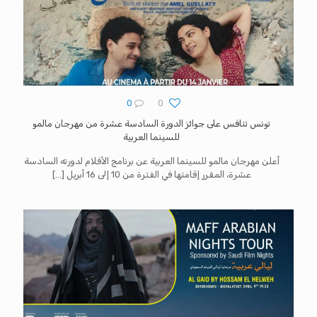
0
0
تونس تنافس على جوائز الدورة السادسة عشرة من مهرجان مالمو
للسينما العربية
أعلن مهرجان مالمو للسينما العربية عن برنامج الأفلام لدورته السادسة
عشرة، المقرر إقامتها في الفترة من 10 إلى 16 أبريل
[…]