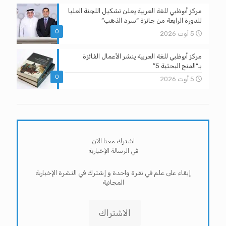
مركز أبوظبي للغة العربية يعلن تشكيل اللجنة العليا
للدورة الرابعة من جائزة “سرد الذهب”
0
5 أوت 2026
مركز أبوظبي للغة العربية ينشر الأعمال الفائزة
بـ”المنح البحثية 5″
0
5 أوت 2026
اشترك معنا الآن
في الرسالة الإخبارية
إبقاء على علم في نقرة واحدة و إشترك في النشرة الإخبارية
المجانية
الاشتراك