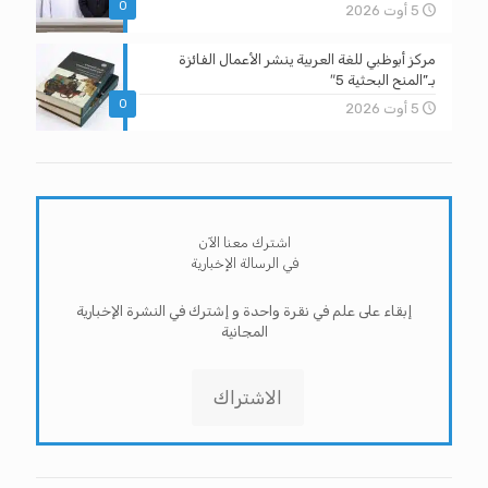
0
5 أوت 2026
مركز أبوظبي للغة العربية ينشر الأعمال الفائزة
بـ”المنح البحثية 5″
0
5 أوت 2026
اشترك معنا الآن
في الرسالة الإخبارية
إبقاء على علم في نقرة واحدة و إشترك في النشرة الإخبارية
المجانية
الاشتراك