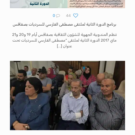
0
44
برنامج الدورة الثانية لملتقى مصطفى الفارسي للسرديات بصفاقس
تنظم المندوبية الجهوية للشؤون الثقافية بصفاقس أيام 19 و20 و21
ماي 2017 الدورة الثانية لملتقى “مصطفى الفارسي للسرديات تحت
عنوان
[…]