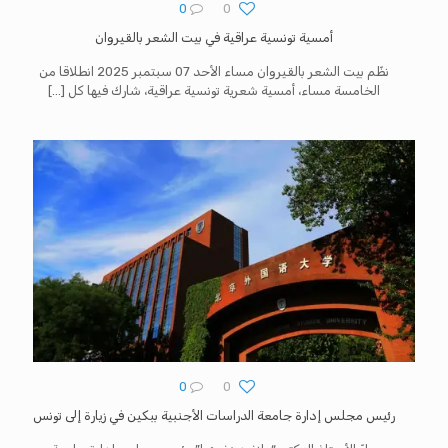
0
0
أمسية تونسية عراقية في بيت الشعر بالقيروان
نظّم بيت الشعر بالقيروان مساء الأحد 07 سبتمبر 2025 انطلاقا من
الخامسة مساء، أمسية شعرية تونسية عراقية، شارك فيها كل
[…]
0
0
رئيس مجلس إدارة جامعة الدراسات الأجنبية ببكين في زيارة إلى تونس