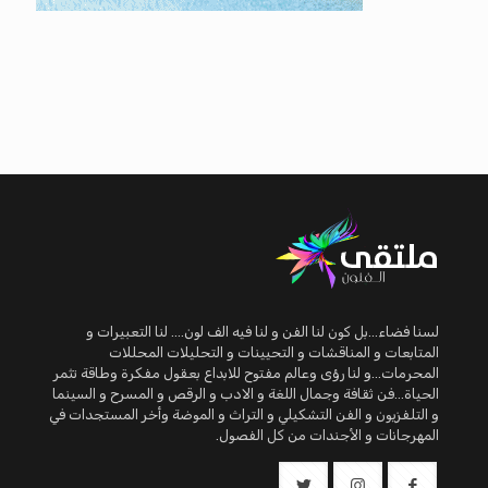
لسنا فضاء...بل كون لنا الفن و لنا فيه الف لون.... لنا التعبيرات و
المتابعات و المناقشات و التحيينات و التحليلات المحللات
المحرمات...و لنا رؤى وعالم مفتوح للابداع بعقول مفكرة وطاقة تثمر
الحياة...فن ثقافة وجمال اللغة و الادب و الرقص و المسرح و السينما
و التلفزيون و الفن التشكيلي و التراث و الموضة وأخر المستجدات في
المهرجانات و الأجندات من كل الفصول.