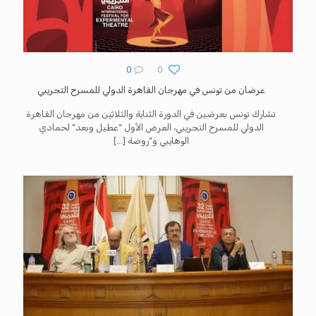
0
0
عرضان من تونس في مهرجان القاهرة الدولي للمسرح التجريبي
تشارك تونس بعرضين في الدورة الثناية والثلاثين من مهرجان القاهرة
الدولي للمسرح التجريبي، العرض الأول “عطيل وبعد” لحمادي
الوهايبي و”روضة
[…]