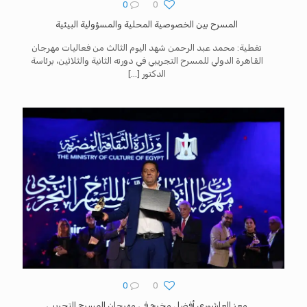
0
0
المسرح بين الخصوصية المحلية والمسؤولية البيئية
تغطية: محمد عبد الرحمن شهد اليوم الثالث من فعاليات مهرجان
القاهرة الدولي للمسرح التجريبي في دورته الثانية والثلاثين، برئاسة
الدكتور
[…]
0
0
معز العاشوري أفضل مخرج في مهرجان المسرح التجريبي