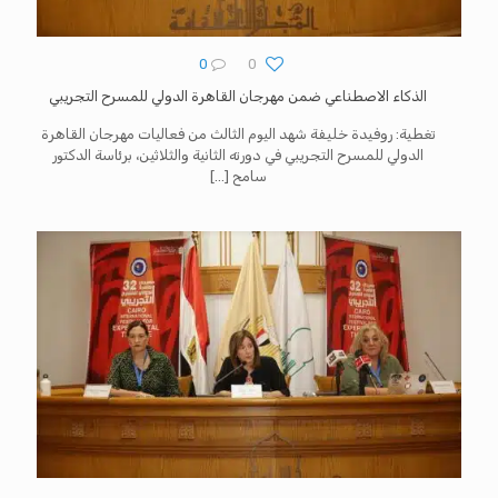
0
0
الذكاء الاصطناعي ضمن مهرجان القاهرة الدولي للمسرح التجريبي
تغطية: روفيدة خليفة شهد اليوم الثالث من فعاليات مهرجان القاهرة
الدولي للمسرح التجريبي في دورته الثانية والثلاثين، برئاسة الدكتور
سامح
[…]