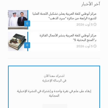
آخر الأخبار
مركز أبوظبي للغة العربية يعلن تشكيل اللجنة العليا
للدورة الرابعة من جائزة “سرد الذهب”
0
5 أوت 2026
مركز أبوظبي للغة العربية ينشر الأعمال الفائزة
بـ”المنح البحثية 5″
0
5 أوت 2026
اشترك معنا الآن
في الرسالة الإخبارية
إبقاء على علم في نقرة واحدة و إشترك في النشرة الإخبارية
المجانية