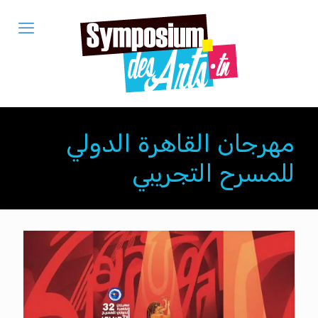
مهرجان القاهرة الدولي
للمسرح التجريبي