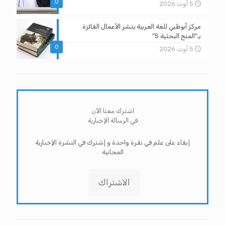
0
5 أوت 2026
مركز أبوظبي للغة العربية ينشر الأعمال الفائزة
بـ”المنح البحثية 5″
0
5 أوت 2026
اشترك معنا الآن
في الرسالة الإخبارية
إبقاء على علم في نقرة واحدة و إشترك في النشرة الإخبارية
المجانية
الاشتراك