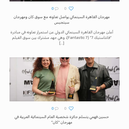
0
0
مهرجان القاهرة السينمائي يواصل تعاونه مع سوق كان ومهرجان
سيتجيس
أعلن مهرجان القاهرة السينمائي الدولي عن استمرار تعاونه في مبادرة
“فانتاستيك 7” (Fantastic 7)، وهي جهد مشترك بين سوق الفيلم
[…]
0
0
حسين فهمي يتسلم جائزة شخصية العام السينمائية العربية في
مهرجان “كان”