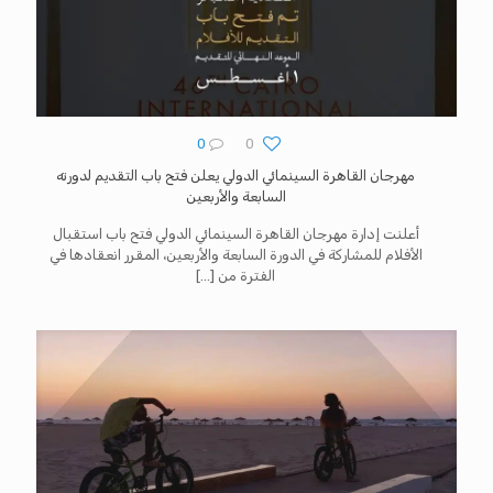
0
0
مهرجان القاهرة السينمائي الدولي يعلن فتح باب التقديم لدورته
السابعة والأربعين
أعلنت إدارة مهرجان القاهرة السينمائي الدولي فتح باب استقبال
الأفلام للمشاركة في الدورة السابعة والأربعين، المقرر انعقادها في
الفترة من
[…]