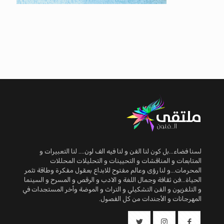
لسنا فضاء...بل كون لنا الفن و لنا فيه الف لون.... لنا التعبيرات و
المتابعات و المناقشات و التحيينات و التحليلات المحللات
المحرمات...و لنا رؤى وعالم مفتوح للابداع بعقول مفكرة وطاقة تثمر
الحياة...فن ثقافة وجمال اللغة و الادب و الرقص و المسرح و السينما
و التلفزيون و الفن التشكيلي و التراث و الموضة وأخر المستجدات في
المهرجانات و الأجندات من كل الفصول.