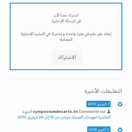
اشترك معنا الآن
في الرسالة الإخبارية
إبقاء على علم في نقرة واحدة و إشترك في النشرة الإخبارية
المجانية
الاشتراك
التعليقات الأخيرة
7 فيفري 2019
Commenté sur
symposiumdesarts.tn
الدورة
العاشرة لمهرجان الضحك بتونس من 19 إلى 24 فيفري 2019
5 أكتوبر 2018