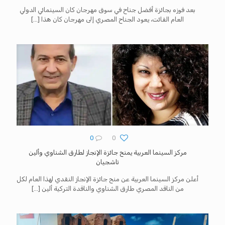
بعد فوزه بجائزة أفضل جناح في سوق مهرجان كان السينمائي الدولي
العام الفائت، يعود الجناح المصري إلى مهرجان كان هذا
[…]
0
0
مركز السينما العربية يمنح جائزة الإنجاز لطارق الشناوي وألين
تاشجيان
أعلن مركز السينما العربية عن منح جائزة الإنجاز النقدي لهذا العام لكل
من الناقد المصري طارق الشناوي والناقدة التركية ألين
[…]