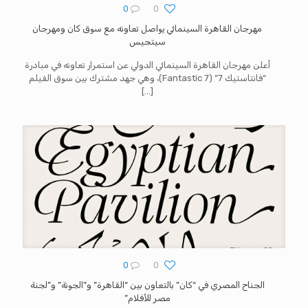
0
0
مهرجان القاهرة السينمائي يواصل تعاونه مع سوق كان ومهرجان
سيتجيس
أعلن مهرجان القاهرة السينمائي الدولي عن استمرار تعاونه في مبادرة
“فانتاستيك 7” (Fantastic 7)، وهي جهد مشترك بين سوق الفيلم
[…]
0
0
الجناح المصري في “كان” بالتعاون بين “القاهرة” و”الجونة” و”لجنة
مصر للأفلام”