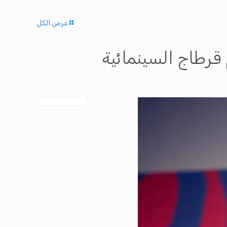
عرض الكل
 قرطاج السينمائية