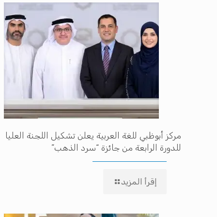
مركز أبوظبي للغة العربية يعلن تشكيل اللجنة العليا
للدورة الرابعة من جائزة “سرد الذهب”
إقرأ المزيد