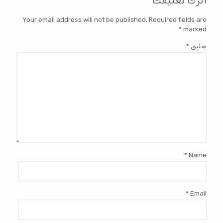
Your email address will not be published.
Required fields are
*
marked
تعليق
*
*
Name
*
Email