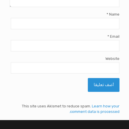
*
Name
*
Email
Website
This site uses Akismet to reduce spam.
Learn how your
comment data is processed.