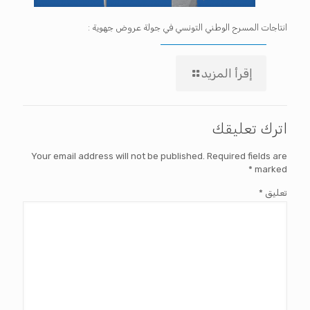
انتاجات المسرح الوطني التونسي في جولة عروض جهوية :
إقرأ المزيد
اترك تعليقك
Your email address will not be published.
Required fields are
*
marked
تعليق
*