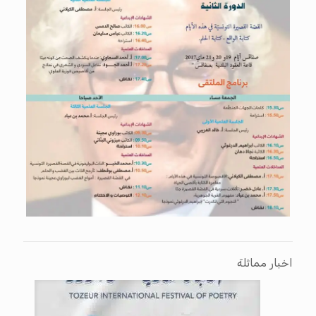
اخبار مماثلة