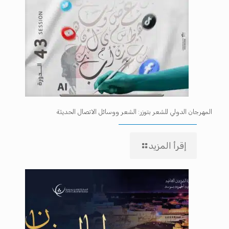
المهرجان الدولي للشعر بتوزر: الشعر ووسائل الاتصال الحديثة
إقرأ المزيد