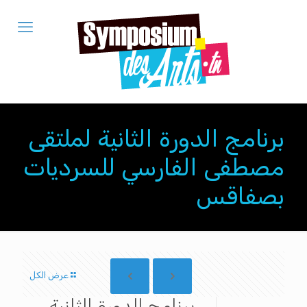
برنامج الدورة الثانية لملتقى
مصطفى الفارسي للسرديات
بصفاقس
عرض الكل
برنامج الدورة الثانية