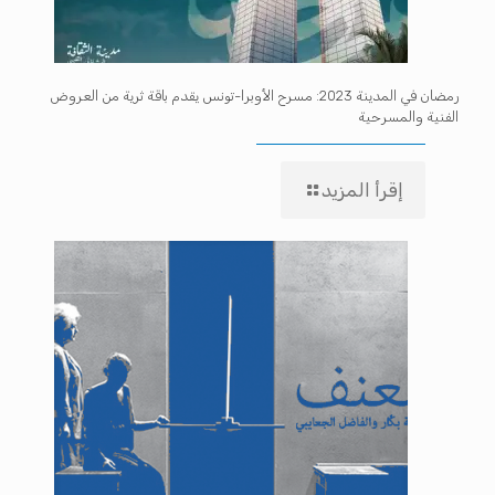
رمضان في المدينة 2023: مسرح الأوبرا-تونس يقدم باقة ثرية من العروض
الفنية والمسرحية
إقرأ المزيد