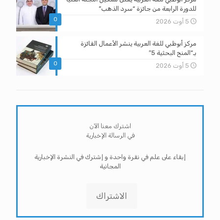
للدورة الرابعة من جائزة “سرد الذهب”
0
5 أوت 2026
مركز أبوظبي للغة العربية ينشر الأعمال الفائزة
بـ”المنح البحثية 5″
0
5 أوت 2026
اشترك معنا الآن
في الرسالة الإخبارية
إبقاء على علم في نقرة واحدة و إشترك في النشرة الإخبارية
المجانية
الاشتراك