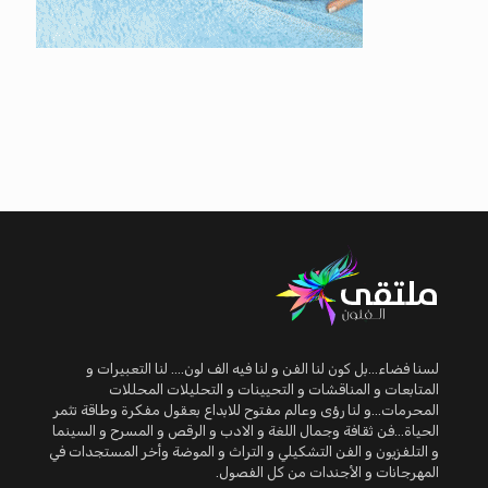
لسنا فضاء...بل كون لنا الفن و لنا فيه الف لون.... لنا التعبيرات و
المتابعات و المناقشات و التحيينات و التحليلات المحللات
المحرمات...و لنا رؤى وعالم مفتوح للابداع بعقول مفكرة وطاقة تثمر
الحياة...فن ثقافة وجمال اللغة و الادب و الرقص و المسرح و السينما
و التلفزيون و الفن التشكيلي و التراث و الموضة وأخر المستجدات في
المهرجانات و الأجندات من كل الفصول.