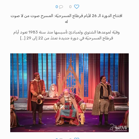
0
0
افتتاح الدورة الـ 26 لأيام قرطاج المسرحيّة: المسرح صوت من لا صوت
له
وفيّة لموعدها الشتوي ولمبادئ تأسيسها منذ سنة 1983 تعود أيام
قرطاج المسرحيّة في دورة جديدة تمتدّ من 22 إلى 29
[…]