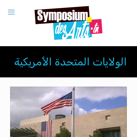
الولايات المتحدة الأمريكية