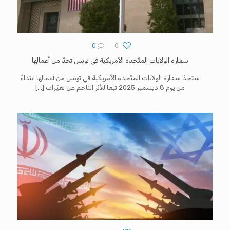
0
0
سفارة الولايات المتّحدة الأمريكية في تونس تحدّ من أعمالها
ستحدّ سفارة الولايات المتّحدة الأمريكية في تونس من أعمالها ابتداءً
من يوم 8 ديسمبر 2025 تبعا للأثر الناجم عن تغيّرات
[…]