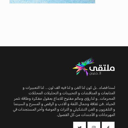
لسنا فضاء...بل كون لنا الفن و لنا فيه الف لون.... لنا التعبيرات و
المتابعات و المناقشات و التحيينات و التحليلات المحللات
المحرمات...و لنا رؤى وعالم مفتوح للابداع بعقول مفكرة وطاقة تثمر
الحياة...فن ثقافة وجمال اللغة و الادب و الرقص و المسرح و السينما
و التلفزيون و الفن التشكيلي و التراث و الموضة وأخر المستجدات في
المهرجانات و الأجندات من كل الفصول.