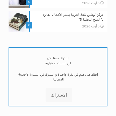
0
5 أوت 2026
مركز أبوظبي للغة العربية ينشر الأعمال الفائزة
بـ”المنح البحثية 5″
0
5 أوت 2026
اشترك معنا الآن
في الرسالة الإخبارية
إبقاء على علم في نقرة واحدة و إشترك في النشرة الإخبارية
المجانية
الاشتراك