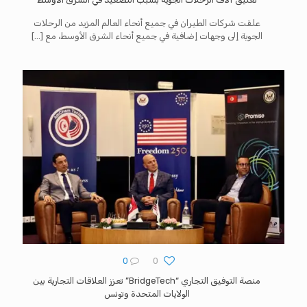
علقت شركات الطيران في جميع أنحاء العالم المزيد من الرحلات
الجوية إلى وجهات إضافية في جميع أنحاء الشرق الأوسط، مع
[…]
0
0
منصة التوفيق التجاري “BridgeTech” تعزز العلاقات التجارية بين
الولايات المتحدة وتونس