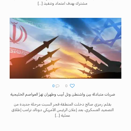
مشترك بهدف اعتماد وتنفيذ
[…]
0
0
ضربات متبادلة بين واشنطن وتل أبيب وطهران تهزّ العواصم الخليجية
بقلم: رمزي صالح دخلت المنطقة فجر السبت مرحلة جديدة من
التصعيد العسكري، بعد إعلان الرئيس الأمريكي دونالد ترامب إطلاق
عملية
[…]