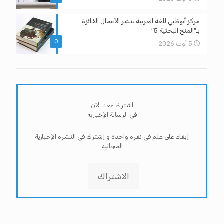
مركز أبوظبي للغة العربية ينشر الأعمال الفائزة
بـ”المنح البحثية 5″
0
5 أوت 2026
اشترك معنا الآن
في الرسالة الإخبارية
إبقاء على علم في نقرة واحدة و إشترك في النشرة الإخبارية
المجانية
الاشتراك