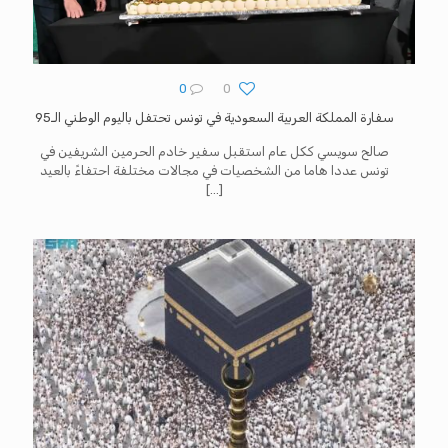
0
0
سفارة المملكة العربية السعودية في تونس تحتفل باليوم الوطني الـ95
صالح سويسي ككل عام استقبل سفير خادم الحرمين الشريفين في
تونس عددا هاما من الشخصيات في مجالات مختلفة احتفاءً بالعيد
[…]