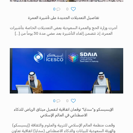
0
0
تفاصيل التعديلات الجديدة على تأشيرة العمرة
أجرت وزارة الحج والعمرة السعودية بعض التعديلات الخاصة بتأشيرات
العمرة، إذ تتضمن إلغاء التأشيرة بعد مضي مدة 30 يوماً من
[…]
0
0
الإيسيسكو و”سدايا” توقعان اتفاقية لتفعيل ميثاق الرياض للذكاء
الاصطناعي في العالم الإسلامي
وقّعت منظمة العالم الإسلامي للتربية والعلوم والثقافة (إيسيسكو)
والهيئة السعودية للبيانات والذكاء الاصطناعي (سدايا) اتفاقية تعاون