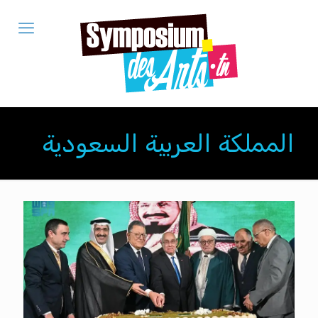
المملكة العربية السعودية