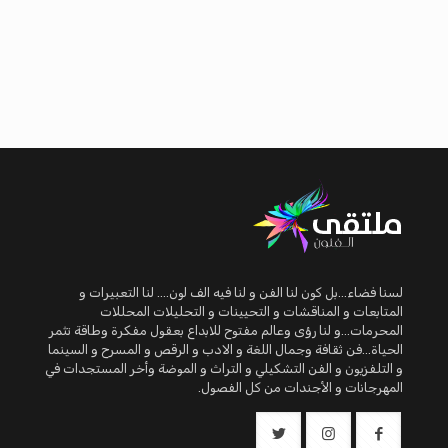
لسنا فضاء...بل كون لنا الفن و لنا فيه الف لون.... لنا التعبيرات و
المتابعات و المناقشات و التحيينات و التحليلات المحللات
المحرمات...و لنا رؤى وعالم مفتوح للابداع بعقول مفكرة وطاقة تثمر
الحياة...فن ثقافة وجمال اللغة و الادب و الرقص و المسرح و السينما
و التلفزيون و الفن التشكيلي و التراث و الموضة وأخر المستجدات في
المهرجانات و الأجندات من كل الفصول.