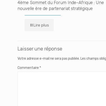
4ème Sommet du Forum Inde–Afrique : Une
nouvelle ère de partenariat stratégique
Lire plus
Laisser une réponse
Votre adresse e-mail ne sera pas publiée.
Les champs oblig
Commentaire
*