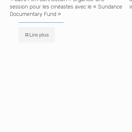
session pour les cinéastes avec le « Sundance
i
Documentary Fund »
Lire plus