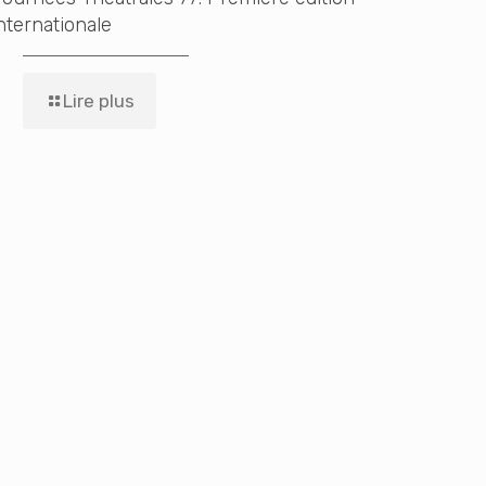
nternationale
Lire plus