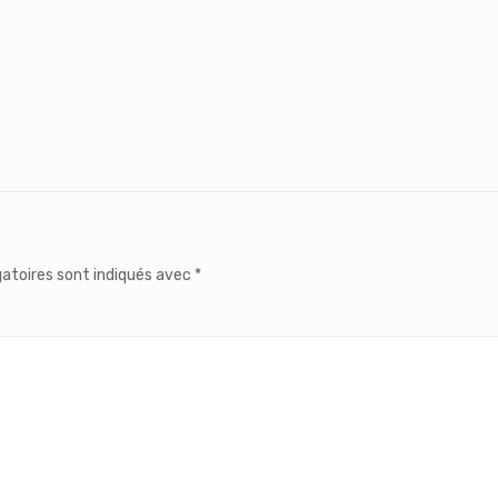
atoires sont indiqués avec
*