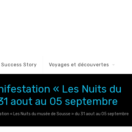
Success Story
Voyages et découvertes
ifestation « Les Nuits du
31 aout au 05 septembre
ation « Les Nuits du musée de Sousse » du 31 aout au 05 septembre