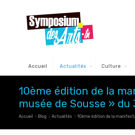
Accueil
Actualités
Culture
10ème édition de la man
musée de Sousse » du 
Accueil
Blog
Actualités
10ème édition de la manifest