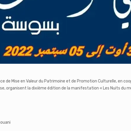
gence de Mise en Valeur du Patrimoine et de Promotion Culturelle, en co
sse, organisent la dixième édition de la manifestation « Les Nuits du
Souani