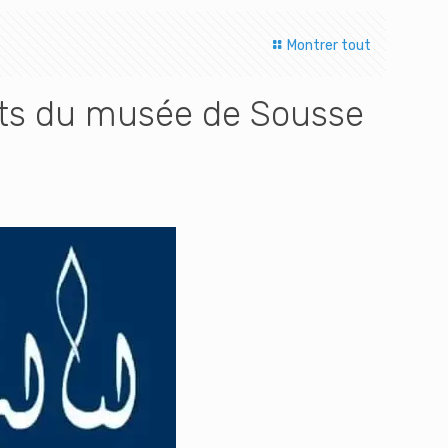
Montrer tout
uits du musée de Sousse