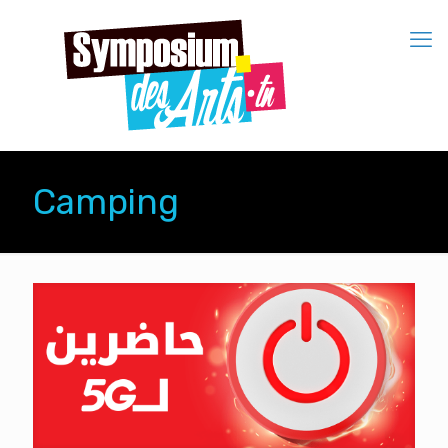
Camping