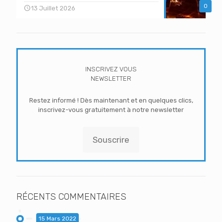
0
13 Juillet 2026
INSCRIVEZ VOUS
NEWSLETTER
Restez informé ! Dès maintenant et en quelques clics,
inscrivez-vous gratuitement à notre newsletter
Souscrire
RÉCENTS COMMENTAIRES
15 Mars 2022