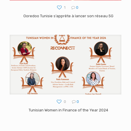
1
0
Ooredoo Tunisie s’apprête à lancer son réseau 5G
0
0
Tunisian Women in Finance of the Year 2024