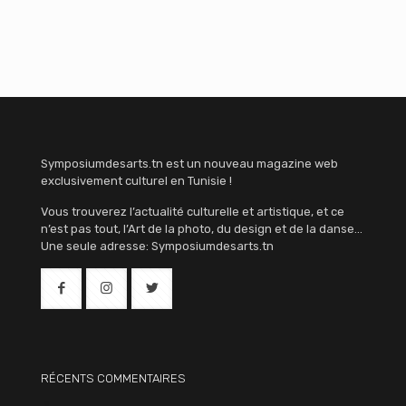
Symposiumdesarts.tn est un nouveau magazine web
exclusivement culturel en Tunisie !
Vous trouverez l’actualité culturelle et artistique, et ce
n’est pas tout, l’Art de la photo, du design et de la danse…
Une seule adresse: Symposiumdesarts.tn
RÉCENTS COMMENTAIRES