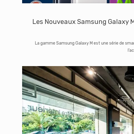
Les Nouveaux Samsung Galaxy M5
La gamme Samsung Galaxy M est une série de smart
l’a