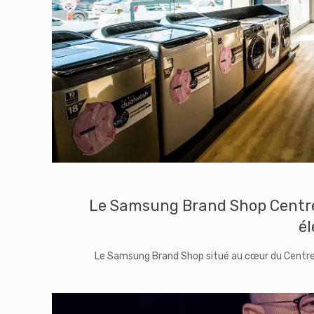
Le Samsung Brand Shop Centre
é
Le Samsung Brand Shop situé au cœur du Centre