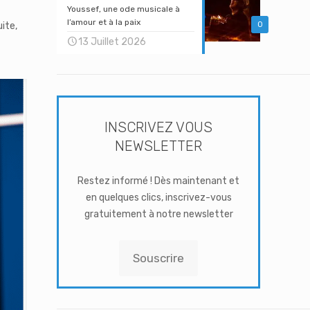
Youssef, une ode musicale à
l’amour et à la paix
0
ite,
13 Juillet 2026
INSCRIVEZ VOUS
NEWSLETTER
Restez informé ! Dès maintenant et
en quelques clics, inscrivez-vous
gratuitement à notre newsletter
Souscrire