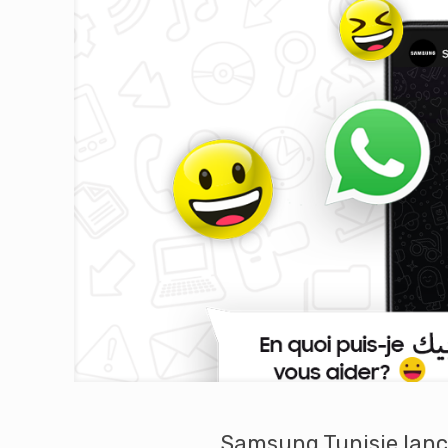
Samsung Tunisie lanc