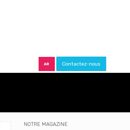
Contactez-nous
AR
NOTRE MAGAZINE