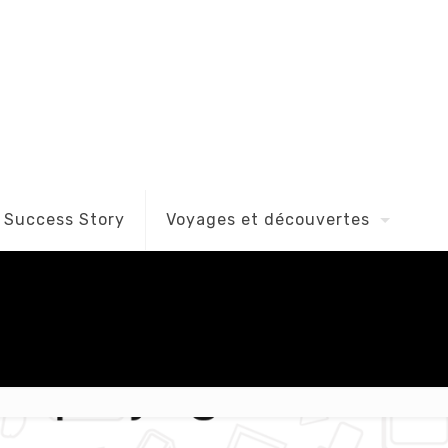
Success Story
Voyages et découvertes