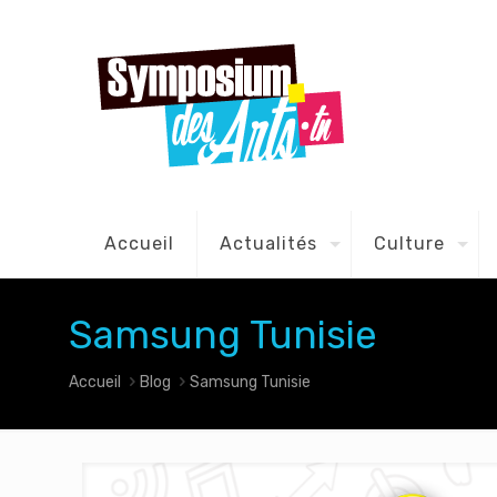
Accueil
Actualités
Culture
Samsung Tunisie
Accueil
Blog
Samsung Tunisie