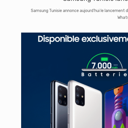
Samsung Tunisie annonce aujourd’hui le lancement de 
Whats