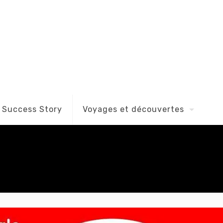
Success Story
Voyages et découvertes