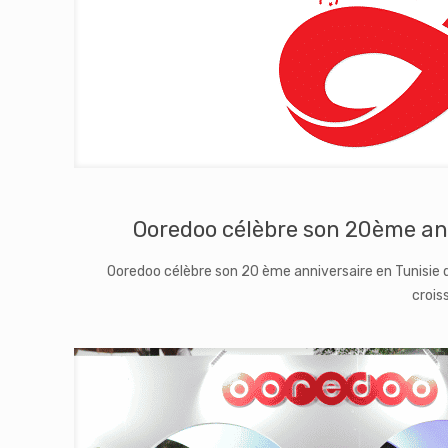
Ooredoo célèbre son 20 ème anniversaire en Tunisie
crois