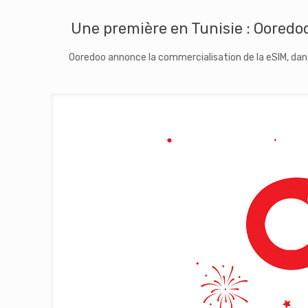
Une première en Tunisie : Ooredoo
Ooredoo annonce la commercialisation de la eSIM, dans l