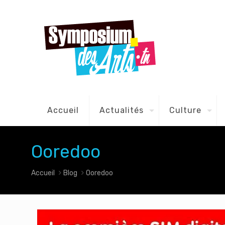
Accueil
Actualités
Culture
Ooredoo
Accueil
Blog
Ooredoo