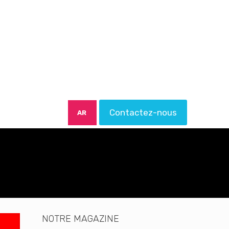
Contactez-nous
AR
NOTRE MAGAZINE