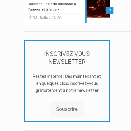
Youssef, une ode musicale à
l’amour et à la paix
0
13 Juillet 2026
INSCRIVEZ VOUS
NEWSLETTER
Restez informé ! Dès maintenant et
en quelques clics, inscrivez-vous
gratuitement à notre newsletter
Souscrire