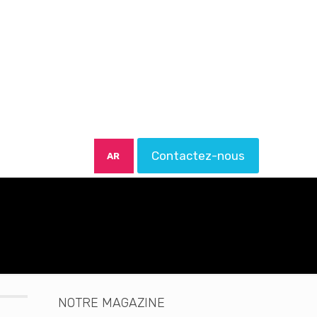
Contactez-nous
AR
NOTRE MAGAZINE