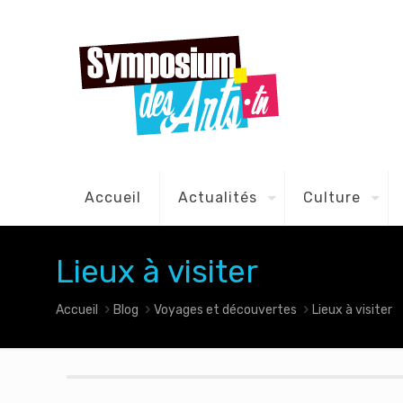
Accueil
Actualités
Culture
Lieux à visiter
Accueil
Blog
Voyages et découvertes
Lieux à visiter