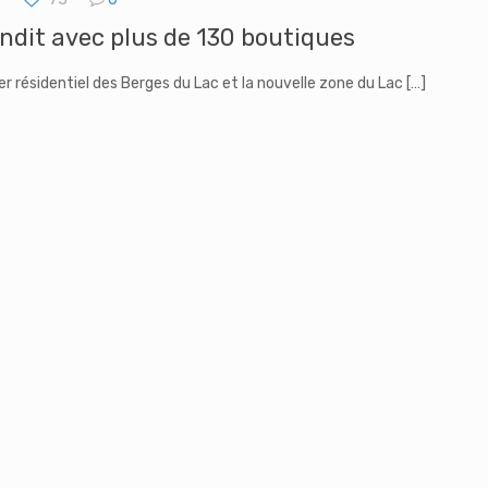
andit avec plus de 130 boutiques
tier résidentiel des Berges du Lac et la nouvelle zone du Lac
[…]