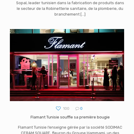
Sopal, leader tunisien dans la fabrication de produits dans
le secteur de la Robinetterie sanitaire, de la plomberie, du
branchement
[…]
100
0
Flamant Tunisie souffle sa première bougie
Flamant Tunisie l’enseigne gérée par la société SODIMAC
CERAM SQUARE, fleuron du Groupe Hammami, un des