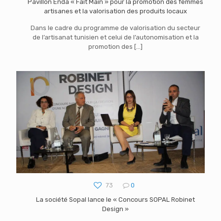
Pavillon Enda « Fait Main » pour la promotion des femmes
artisanes et la valorisation des produits locaux
Dans le cadre du programme de valorisation du secteur
de l’artisanat tunisien et celui de l’autonomisation et la
promotion des
[…]
73
0
La société Sopal lance le « Concours SOPAL Robinet
Design »