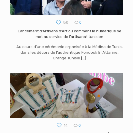
88
0
Lancement d’Artisans d’Art ou comment le numérique se
met au service de l’artisanat tunisien
Au cours d’une cérémonie organisée à la Médina de Tunis,
dans les décors de l’authentique Fondouk El Attarine,
Orange Tunisie
[…]
14
0