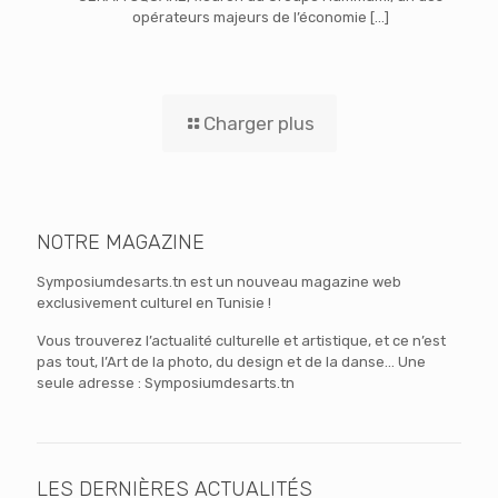
opérateurs majeurs de l’économie
[…]
Charger plus
NOTRE MAGAZINE
Symposiumdesarts.tn est un nouveau magazine web
exclusivement culturel en Tunisie !
Vous trouverez l’actualité culturelle et artistique, et ce n’est
pas tout, l’Art de la photo, du design et de la danse… Une
seule adresse : Symposiumdesarts.tn
LES DERNIÈRES ACTUALITÉS