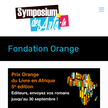
Fondation Orange