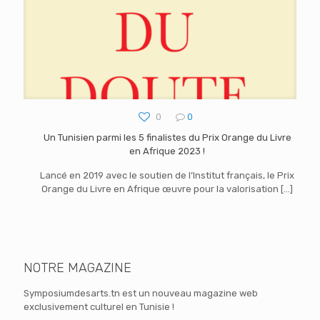
0
0
Un Tunisien parmi les 5 finalistes du Prix Orange du Livre
en Afrique 2023 !
Lancé en 2019 avec le soutien de l’Institut français, le Prix
Orange du Livre en Afrique œuvre pour la valorisation
[…]
NOTRE MAGAZINE
Symposiumdesarts.tn est un nouveau magazine web
exclusivement culturel en Tunisie !