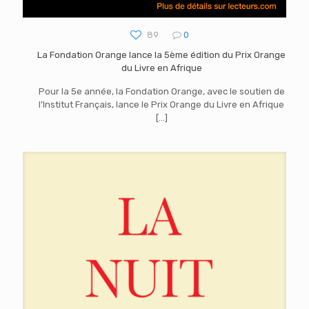
89
0
La Fondation Orange lance la 5ème édition du Prix Orange
du Livre en Afrique
Pour la 5e année, la Fondation Orange, avec le soutien de
l’Institut Français, lance le Prix Orange du Livre en Afrique
[…]