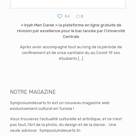
84
0
« Injah Men Darek » la plateforme en ligne gratuite de
révision par excellence pour le bac lancée par l’Université
Centrale
Après avoir accompagné tout au long de la période de
confinement et de crise sanitaire du au Covid-19 ses
étudiants
[…]
NOTRE MAGAZINE
Symposiumdesarts.tn est un nouveau magazine web
exclusivement culturel en Tunisie !
Vous trouverez l’actualité culturelle et artistique, et ce n’est
pas tout, l’Art de la photo, du design et de la danse… Une
seule adresse : Symposiumdesarts.tn