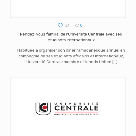
21
0
Rendez-vous familial de l’Université Centrale avec ses
étudiants internationaux
Habituée à organiser son diner ramadanesque annuel en
compagnie de ses étudiants africains et internationaux,
l’Université Centrale membre d’Honoris United
[…]