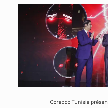
Ooredoo Tunisie présen