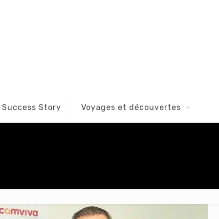
Success Story
Voyages et découvertes