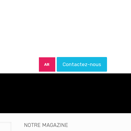
Contactez-nous
AR
NOTRE MAGAZINE