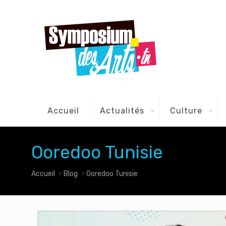
Accueil
Actualités
Culture
Ooredoo Tunisie
Accueil
Blog
Ooredoo Tunisie