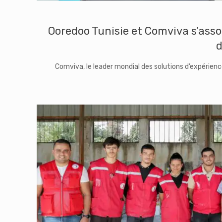
Ooredoo Tunisie et Comviva s’assoc
d
Comviva, le leader mondial des solutions d’expérien