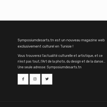
Symposiumdesarts.tn est un nouveau magazine web
exclusivement culturel en Tunisie !
Vous trouverez l’actualité culturelle et artistique, et ce
n’est pas tout, l’Art de la photo, du design et de la danse…
Une seule adresse: Symposiumdesarts.tn