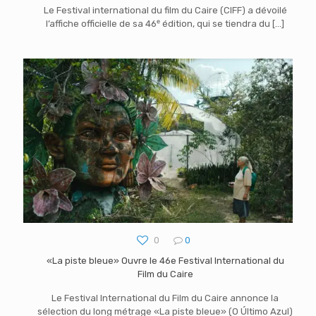
Le Festival international du film du Caire (CIFF) a dévoilé
l’affiche officielle de sa 46ᵉ édition, qui se tiendra du
[…]
0
0
«La piste bleue» Ouvre le 46e Festival International du
Film du Caire
Le Festival International du Film du Caire annonce la
sélection du long métrage «La piste bleue» (O Último Azul)