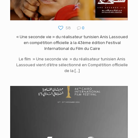
58
0
« Une seconde vie » du réalisateur tunisien Anis Lassoued
en compétition officielle à la 43ème édition Festival
International du Film du Caire
Le film » Une seconde vie » du réalisateur tunisien Anis
Lassoued vient d’être sélectionné en Compétition officielle
de la
[…]