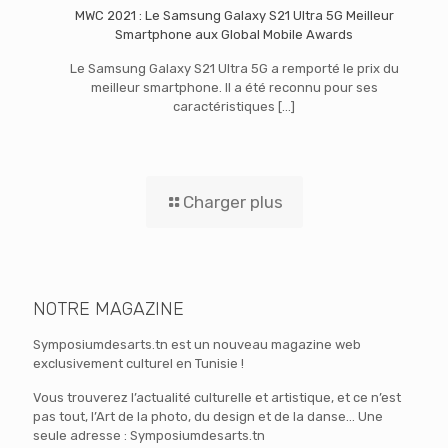
MWC 2021 : Le Samsung Galaxy S21 Ultra 5G Meilleur
Smartphone aux Global Mobile Awards
Le Samsung Galaxy S21 Ultra 5G a remporté le prix du
meilleur smartphone. Il a été reconnu pour ses
caractéristiques
[…]
Charger plus
NOTRE MAGAZINE
Symposiumdesarts.tn est un nouveau magazine web
exclusivement culturel en Tunisie !
Vous trouverez l’actualité culturelle et artistique, et ce n’est
pas tout, l’Art de la photo, du design et de la danse… Une
seule adresse : Symposiumdesarts.tn