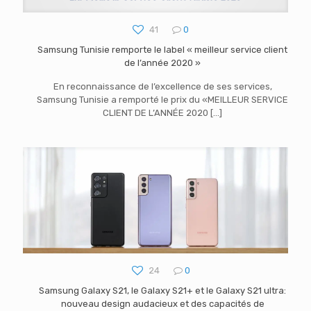
41
0
Samsung Tunisie remporte le label « meilleur service client
de l’année 2020 »
En reconnaissance de l’excellence de ses services,
Samsung Tunisie a remporté le prix du «MEILLEUR SERVICE
CLIENT DE L’ANNÉE 2020
[…]
24
0
Samsung Galaxy S21, le Galaxy S21+ et le Galaxy S21 ultra:
nouveau design audacieux et des capacités de