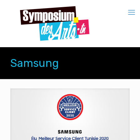
Samsung