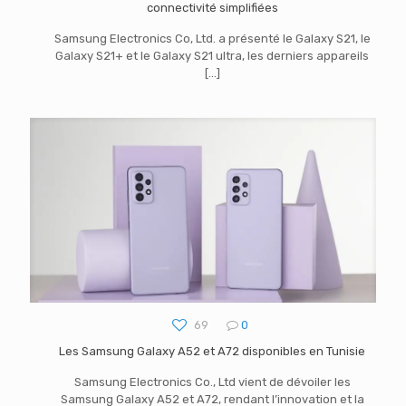
connectivité simplifiées
Samsung Electronics Co, Ltd. a présenté le Galaxy S21, le
Galaxy S21+ et le Galaxy S21 ultra, les derniers appareils
[…]
69
0
Les Samsung Galaxy A52 et A72 disponibles en Tunisie
Samsung Electronics Co., Ltd vient de dévoiler les
Samsung Galaxy A52 et A72, rendant l’innovation et la