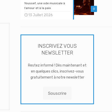
Youssef, une ode musicale à
l’amour et à la paix
0
13 Juillet 2026
INSCRIVEZ VOUS
NEWSLETTER
Restez informé ! Dès maintenant et
en quelques clics, inscrivez-vous
gratuitement à notre newsletter
Souscrire