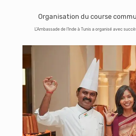
Organisation du course commun
L’Ambassade de l’Inde à Tunis a organisé avec succ