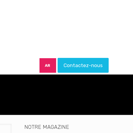
Contactez-nous
AR
NOTRE MAGAZINE