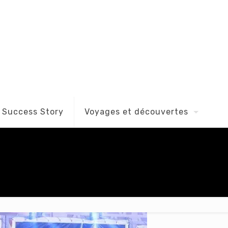
Success Story
Voyages et découvertes