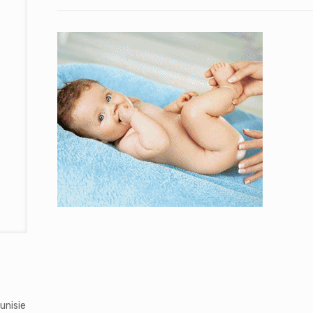
unisie