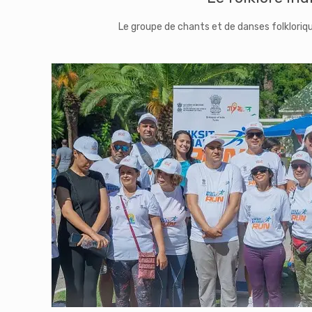
Le groupe de chants et de danses folkloriq