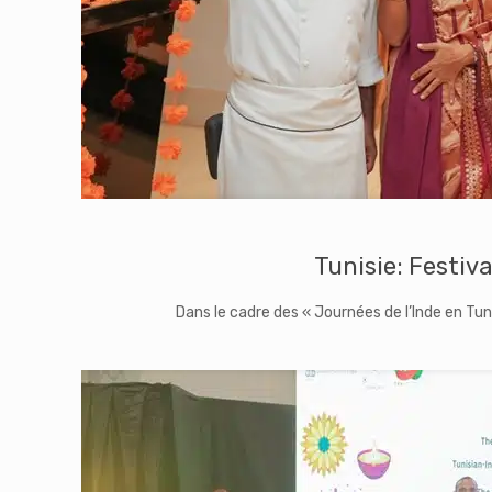
Tunisie: Festiv
Dans le cadre des « Journées de l’Inde en Tuni