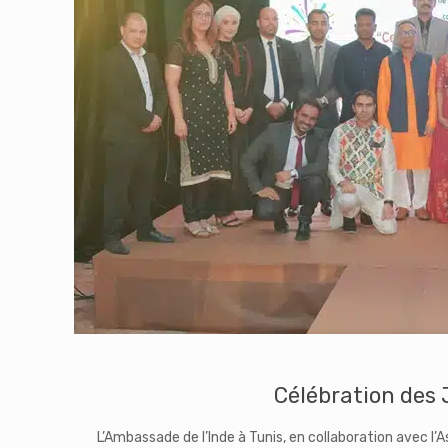
Célébration des J
L’Ambassade de l’Inde à Tunis, en collaboration avec l’