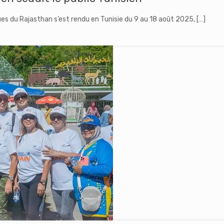
ues du Rajasthan s’est rendu en Tunisie du 9 au 18 août 2025,
[…]