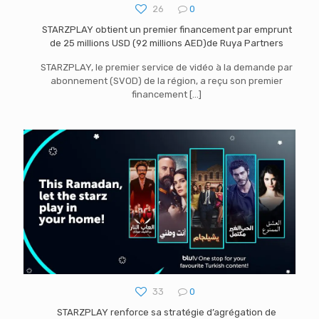
26
0
STARZPLAY obtient un premier financement par emprunt
de 25 millions USD (92 millions AED)de Ruya Partners
STARZPLAY, le premier service de vidéo à la demande par
abonnement (SVOD) de la région, a reçu son premier
financement
[…]
33
0
STARZPLAY renforce sa stratégie d’agrégation de