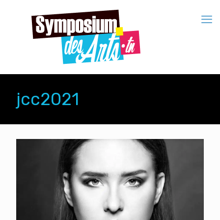
jcc2021