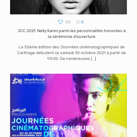
50
0
JCC 2021: Nelly Karim parmi les personnalités honorées à
la cérémonie d’ouverture
La 32ème édition des Journées cinématographiques de
Carthage débutent ce samedi 30 octobre 2021 à partir de
17h30. De nombreuses
[…]