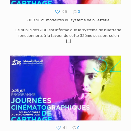
98
0
JCC 2021: modalités du système de billetterie
Le public des JCC est informé que le système de billetterie
fonctionnera, à la faveur de cette 32ème session, selon
[…]
41
0