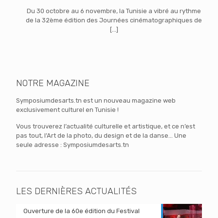
Du 30 octobre au 6 novembre, la Tunisie a vibré au rythme
de la 32ème édition des Journées cinématographiques de
[…]
NOTRE MAGAZINE
Symposiumdesarts.tn est un nouveau magazine web
exclusivement culturel en Tunisie !
Vous trouverez l’actualité culturelle et artistique, et ce n’est
pas tout, l’Art de la photo, du design et de la danse… Une
seule adresse : Symposiumdesarts.tn
LES DERNIÈRES ACTUALITÉS
Ouverture de la 60e édition du Festival