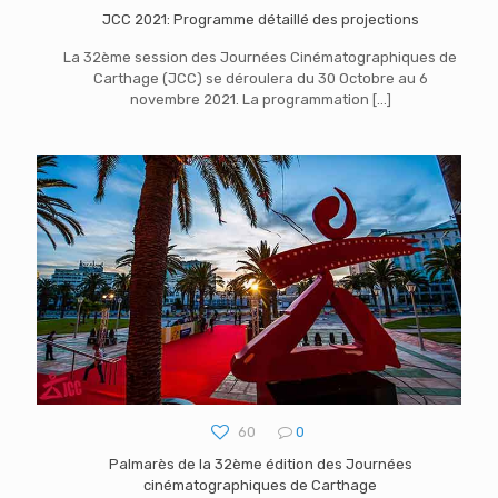
JCC 2021: Programme détaillé des projections
La 32ème session des Journées Cinématographiques de
Carthage (JCC) se déroulera du 30 Octobre au 6
novembre 2021. La programmation
[…]
60
0
Palmarès de la 32ème édition des Journées
cinématographiques de Carthage