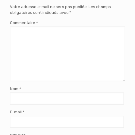
Votre adresse e-mail ne sera pas publiée.
Les champs
obligatoires sont indiqués avec
*
Commentaire
*
Nom
*
E-mail
*