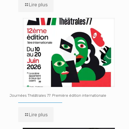
Lire plus
Journées Théâtrales 77: Première édition internationale
Lire plus