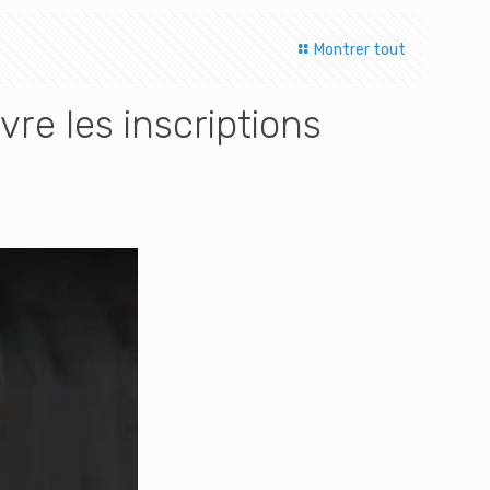
Montrer tout
vre les inscriptions