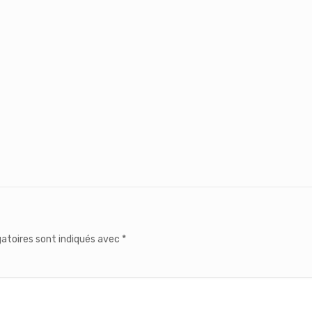
atoires sont indiqués avec
*