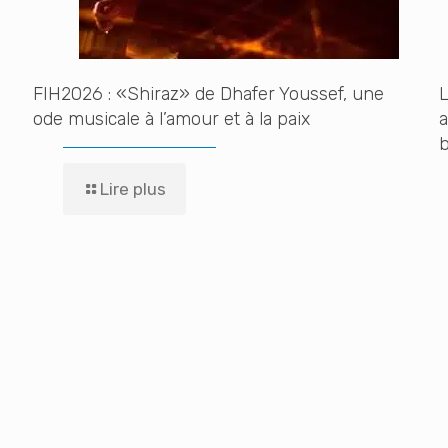
FIH2026 : «Shiraz» de Dhafer Youssef, une
L
ode musicale à l’amour et à la paix
Lire plus