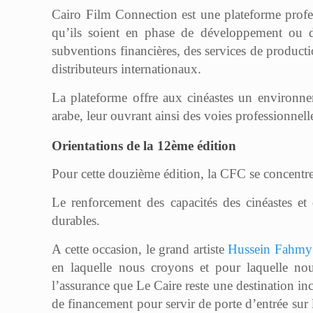
Cairo Film Connection est une plateforme profes
qu’ils soient en phase de développement ou d
subventions financières, des services de producti
distributeurs internationaux.
La plateforme offre aux cinéastes un environne
arabe, leur ouvrant ainsi des voies professionnel
Orientations de la 12ème édition
Pour cette douzième édition, la CFC se concentre
Le renforcement des capacités des cinéastes et d
durables.
A cette occasion, le grand artiste
Hussein Fahmy
en laquelle nous croyons et pour laquelle n
l’assurance que Le Caire reste une destination in
de financement pour servir de porte d’entrée sur 