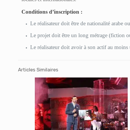
Conditions d’inscription :
Le réalisateur doit être de nationalité arabe o
Le projet doit être un long métrage (fictio
Le réalisateur doit avoir à son actif au moin
Articles Similaires