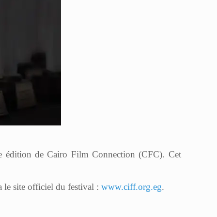
e édition de Cairo Film Connection (CFC). Cet
 site officiel du festival :
www.ciff.org.eg
.