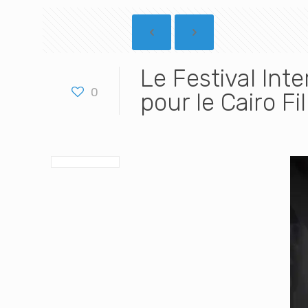
Le Festival Inte
0
pour le Cairo F