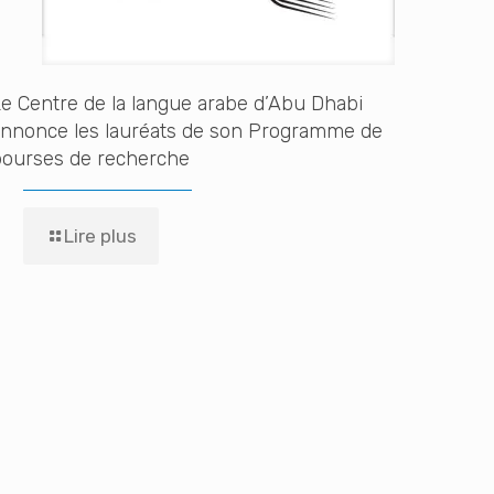
e Centre de la langue arabe d’Abu Dhabi
annonce les lauréats de son Programme de
bourses de recherche
Lire plus