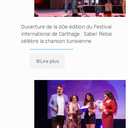
Ouverture de la 60e édition du Festival
international de Carthage : Saber Rebai
célèbre la chanson tunisienne
Lire plus