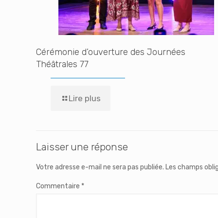
Cérémonie d’ouverture des Journées
Théâtrales 77
Lire plus
Laisser une réponse
Votre adresse e-mail ne sera pas publiée.
Les champs oblig
Commentaire
*