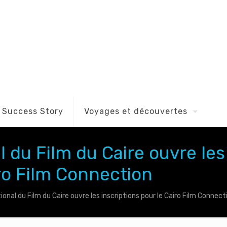
Success Story
Voyages et découvertes
l du Film du Caire ouvre les
iro Film Connection
ional du Film du Caire ouvre les inscriptions pour le Cairo Film Connect