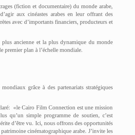
trages (fiction et documentaire) du monde arabe,
agir aux cinéastes arabes en leur offrant des
rètes avec d’importants financiers, producteurs et
 la plus ancienne et la plus dynamique du monde
de premier plan à l’échelle mondiale.
 mondiaux grâce à des partenariats stratégiques
claré: «le Cairo Film Connection est une mission
lus qu’un simple programme de soutien, c’est
rite d’être vu. Ici, nous offrons des opportunités
e patrimoine cinématographique arabe. J’invite les