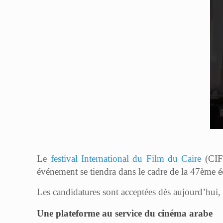
Le
festival International du Film du Caire
(CIFF
événement se tiendra dans le cadre de la 47ème 
Les candidatures sont acceptées dès aujourd’hui, 1
Une plateforme au service du cinéma arabe