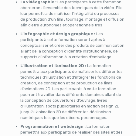
La vidéographie :
Les participants à cette formation
aborderont l’ensemble des techniques de la vidéo. Elle
leur permettra de maîtriser l’intégralité du processus
de production d’un film : tournage, montage et diffusion
afin d’être autonomes et opérationnels très
L’infographie et design graphique :
Les
participants à cette formation seront aptes à
conceptualiser et créer des produits de communication
allant de la conception d’identité institutionnelle, de
supports d’information à la création d’emballage.
L’illustration et l’animation 2D :
La formation
permettra aux participants de maîtriser les différentes
techniques d’illustration et d’intégrer les fonctions de
création, de conception et de production de films
d’animations 2D. Les participants à cette formation
pourront travailler dans différents domaines allant de
la conception de couvertures d’ouvrage, livres
d’illustration, spots publicitaires en motion design 2D
jusqu’à l’animation 2D de différentes déclinaison
numériques tels que les décors, personnages,
Programmation et webdesign :
La formation
permettra aux participants de réaliser des sites et des