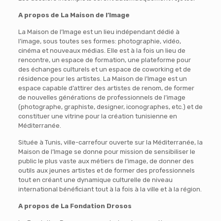
A propos de La Maison de l’Image
La Maison de l’Image est un lieu indépendant dédié à
l’image, sous toutes ses formes: photographie, vidéo,
cinéma et nouveaux médias. Elle est à la fois un lieu de
rencontre, un espace de formation, une plateforme pour
des échanges culturels et un espace de coworking et de
résidence pour les artistes. La Maison de l’Image est un
espace capable d’attirer des artistes de renom, de former
de nouvelles générations de professionnels de l’image
(photographe, graphiste, designer, iconographes, etc.) et de
constituer une vitrine pour la création tunisienne en
Méditerranée.
Située à Tunis, ville-carrefour ouverte sur la Méditerranée, la
Maison de l’Image se donne pour mission de sensibiliser le
public le plus vaste aux métiers de l’image, de donner des
outils aux jeunes artistes et de former des professionnels
tout en créant une dynamique culturelle de niveau
international bénéficiant tout à la fois à la ville et à la région.
A propos de La Fondation Drosos