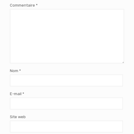
Commentaire
*
Nom
*
E-mail
*
Site web