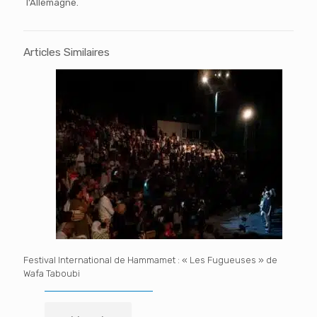
l’Allemagne.
Articles Similaires
Festival International de Hammamet : « Les Fugueuses » de
Wafa Taboubi