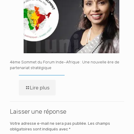
4ème Sommet du Forum Inde–Afrique : Une nouvelle ère de
partenariat stratégique
Lire plus
Laisser une réponse
Votre adresse e-mail ne sera pas publiée.
Les champs
obligatoires sont indiqués avec
*