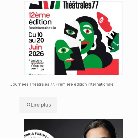
Journées Théâtrales 77: Première édition internationale
Lire plus