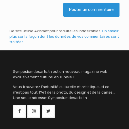
Ce site utilise Akismet pour réduire les indésirables.
En savoir
plus sur la façon dont les données de vos commentaires sont
traitées
.
Symposiumdesarts.tn est un nouveau magazine web
exclusivement culturel en Tunisie !
Vous trouverez l’actualité culturelle et artistique, et ce
n’est pas tout, l’Art de la photo, du design et de la danse…
Une seule adresse: Symposiumdesarts.tn