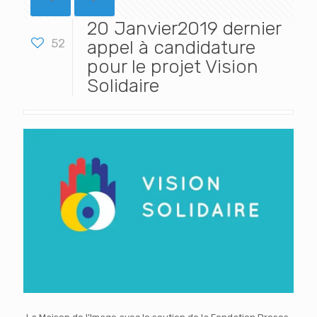
20 Janvier2019 dernier
52
appel à candidature
pour le projet Vision
Solidaire