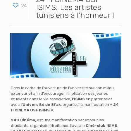
24
ISIMS: Les artistes
tunisiens à l’honneur !
Dans le cadre de l’ouverture de l’université sur son milieu
extérieur et afin d’encourager l’implication des jeunes
étudiants dans la vie associative,
l’ISIMS
en partenariat
avec
l’Université de Sfax
, organise la manifestation «
24
H CINEMA USF ISIMS ».
24H Cinéma
, est une manifestation par et pour les
étudiants, organisée étroitement avec le
Ciné-club ISIMS
.