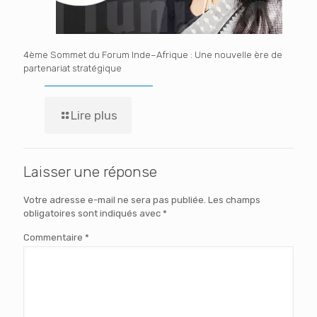
4ème Sommet du Forum Inde–Afrique : Une nouvelle ère de
partenariat stratégique
Lire plus
Laisser une réponse
Votre adresse e-mail ne sera pas publiée.
Les champs
obligatoires sont indiqués avec
*
Commentaire
*