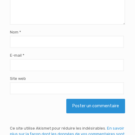
Nom
*
E-mail
*
Site web
Ce site utilise Akismet pour réduire les indésirables.
En savoir
plus sur la façon dont les données de vos commentaires sont