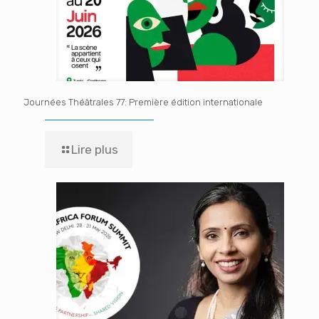
Journées Théâtrales 77: Première édition internationale
Lire plus