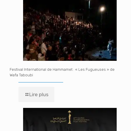
Festival International de Hammamet : « Les Fugueuses » de
Wafa Taboubi
Lire plus