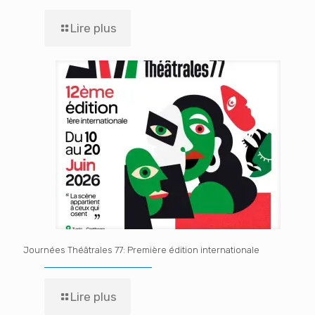
Lire plus
Journées Théâtrales 77: Première édition internationale
Lire plus