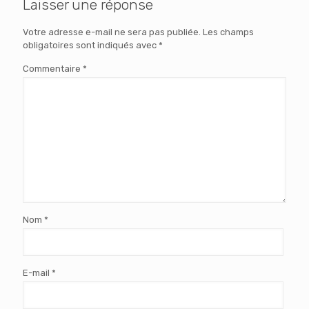
Laisser une réponse
Votre adresse e-mail ne sera pas publiée.
Les champs
obligatoires sont indiqués avec
*
Commentaire
*
Nom
*
E-mail
*