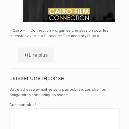
« Cairo Film Connection » organise une session pour les
cinéastes avec le « Sundance Documentary Fund »
Lire plus
Laisser une réponse
Votre adresse e-mail ne sera pas publiée.
Les champs
obligatoires sont indiqués avec
*
Commentaire
*