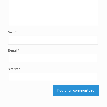
Nom
*
E-mail
*
Site web