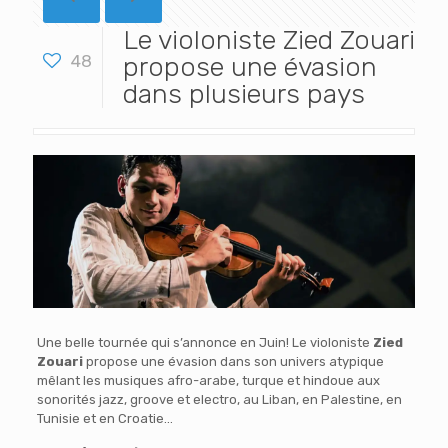
Le violoniste Zied Zouari
48
propose une évasion
dans plusieurs pays
Une belle tournée qui s’annonce en Juin! Le violoniste
Zied
Zouari
propose une évasion dans son univers atypique
mêlant les musiques afro-arabe, turque et hindoue aux
sonorités jazz, groove et electro, au Liban, en Palestine, en
Tunisie et en Croatie…