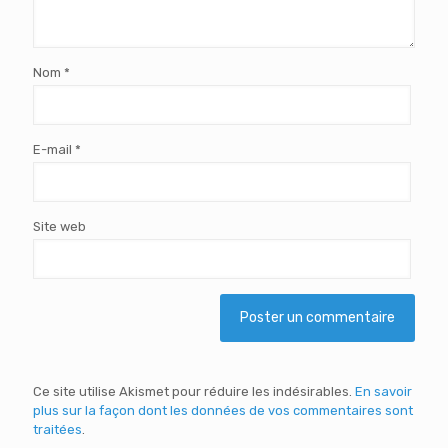
Nom
*
E-mail
*
Site web
Ce site utilise Akismet pour réduire les indésirables.
En savoir
plus sur la façon dont les données de vos commentaires sont
traitées
.