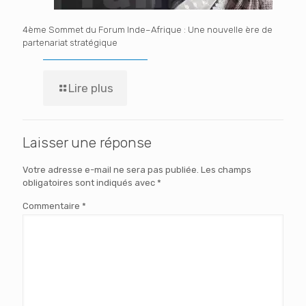
4ème Sommet du Forum Inde–Afrique : Une nouvelle ère de
partenariat stratégique
Lire plus
Laisser une réponse
Votre adresse e-mail ne sera pas publiée.
Les champs
obligatoires sont indiqués avec
*
Commentaire
*