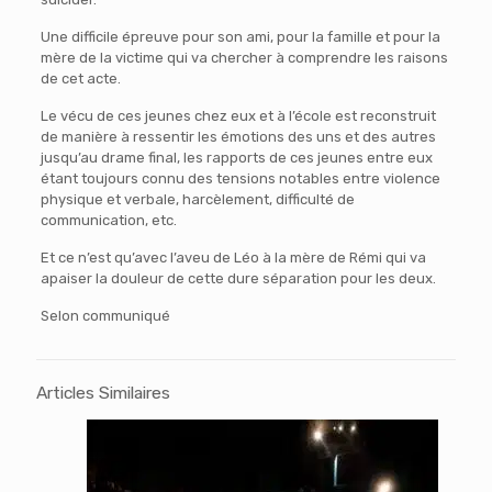
Une difficile épreuve pour son ami, pour la famille et pour la
mère de la victime qui va chercher à comprendre les raisons
de cet acte.
Le vécu de ces jeunes chez eux et à l’école est reconstruit
de manière à ressentir les émotions des uns et des autres
jusqu’au drame final, les rapports de ces jeunes entre eux
étant toujours connu des tensions notables entre violence
physique et verbale, harcèlement, difficulté de
communication, etc.
Et ce n’est qu’avec l’aveu de Léo à la mère de Rémi qui va
apaiser la douleur de cette dure séparation pour les deux.
Selon communiqué
Articles Similaires