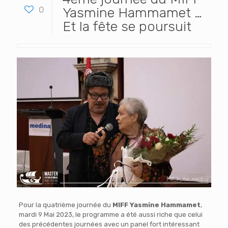
0
Yasmine Hammamet …
Et la fête se poursuit
Pour la quatrième journée du
MIFF Yasmine Hammamet
,
mardi 9 Mai 2023, le programme a été aussi riche que celui
des précédentes journées avec un panel fort intéressant