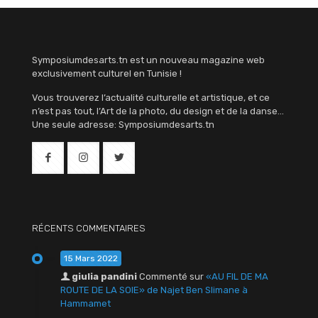
Symposiumdesarts.tn est un nouveau magazine web
exclusivement culturel en Tunisie !
Vous trouverez l’actualité culturelle et artistique, et ce
n’est pas tout, l’Art de la photo, du design et de la danse…
Une seule adresse: Symposiumdesarts.tn
RÉCENTS COMMENTAIRES
15 Mars 2022
giulia pandini
Commenté sur
«AU FIL DE MA
ROUTE DE LA SOIE» de Najet Ben Slimane à
Hammamet