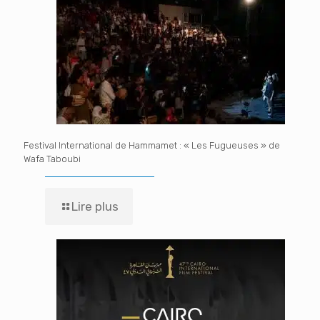
Festival International de Hammamet : « Les Fugueuses » de
Wafa Taboubi
Lire plus