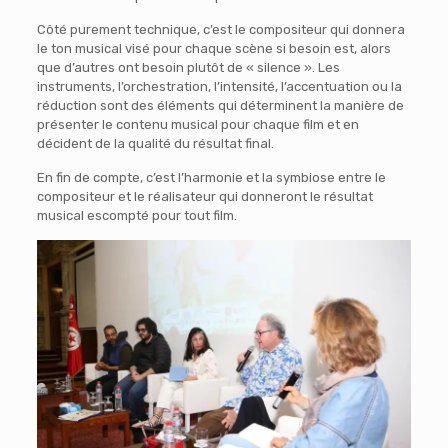
Côté purement technique, c’est le compositeur qui donnera
le ton musical visé pour chaque scène si besoin est, alors
que d’autres ont besoin plutôt de « silence ». Les
instruments, l’orchestration, l’intensité, l’accentuation ou la
réduction sont des éléments qui déterminent la manière de
présenter le contenu musical pour chaque film et en
décident de la qualité du résultat final.
En fin de compte, c’est l’harmonie et la symbiose entre le
compositeur et le réalisateur qui donneront le résultat
musical escompté pour tout film.