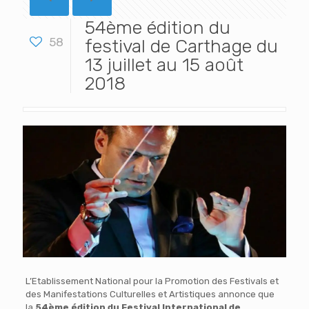
54ème édition du
58
festival de Carthage du
13 juillet au 15 août
2018
L’Etablissement National pour la Promotion des Festivals et
des Manifestations Culturelles et Artistiques annonce que
la
54ème édition du Festival International de