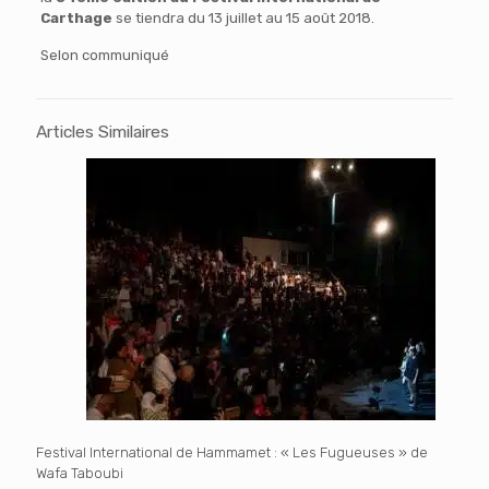
Carthage
se tiendra du 13 juillet au 15 août 2018.
Selon communiqué
Articles Similaires
Festival International de Hammamet : « Les Fugueuses » de
Wafa Taboubi