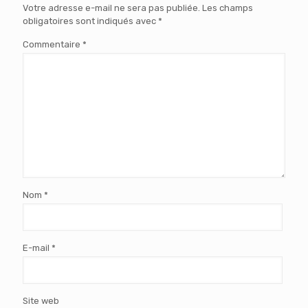
Votre adresse e-mail ne sera pas publiée.
Les champs
obligatoires sont indiqués avec
*
Commentaire
*
Nom
*
E-mail
*
Site web